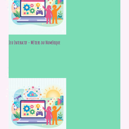
Jeu Interactif – Métiers du Numérique