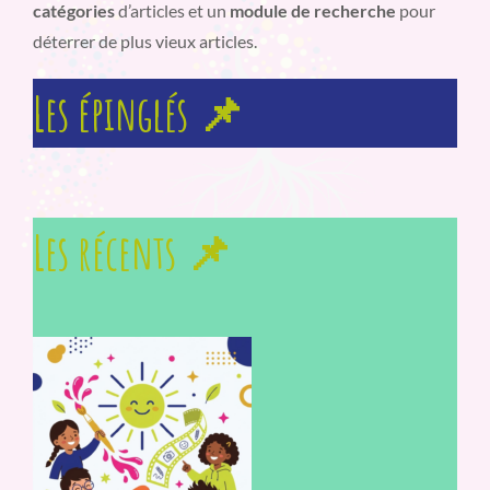
catégories
d’articles et un
module de recherche
pour
déterrer de plus vieux articles.
Les épinglés 📌
Les récents 📌