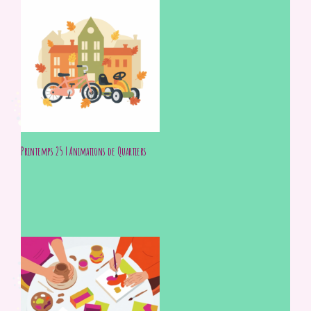
Printemps 25 | Animations de Quartiers