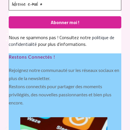
Nous ne spammons pas ! Consultez notre
politique de
confidentialité
pour plus d’informations.
Restons Connectés !
Rejoignez notre communauté sur les réseaux sociaux en
plus de la newsletter.
Restons connectés pour partager des moments
privilégiés, des nouvelles passionnantes et bien plus
encore.