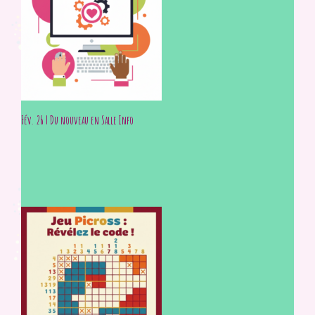
Fév. 26 | Du nouveau en Salle Info