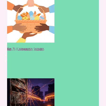
Mars 25 | Gourmandises Solidaires