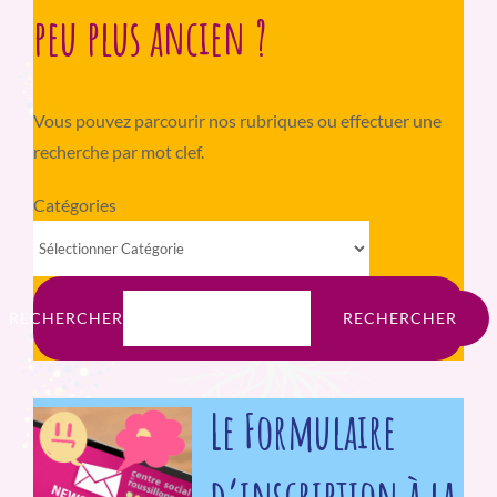
peu plus ancien ?
Vous pouvez parcourir nos rubriques ou effectuer une
recherche par mot clef.
Catégories
RECHERCHER
RECHERCHER
Le Formulaire
d’inscription à la