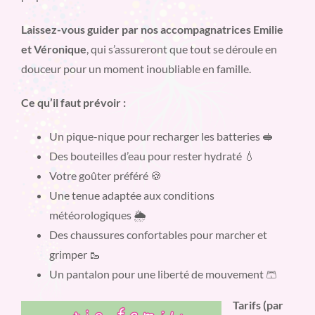
Laissez-vous guider par nos accompagnatrices Emilie
et Véronique
, qui s’assureront que tout se déroule en
douceur pour un moment inoubliable en famille.
Ce qu’il faut prévoir :
Un pique-nique pour recharger les batteries 🥪
Des bouteilles d’eau pour rester hydraté 💧
Votre goûter préféré 🍪
Une tenue adaptée aux conditions
météorologiques 🌦️
Des chaussures confortables pour marcher et
grimper 🥾
Un pantalon pour une liberté de mouvement 🩳
Tarifs (par