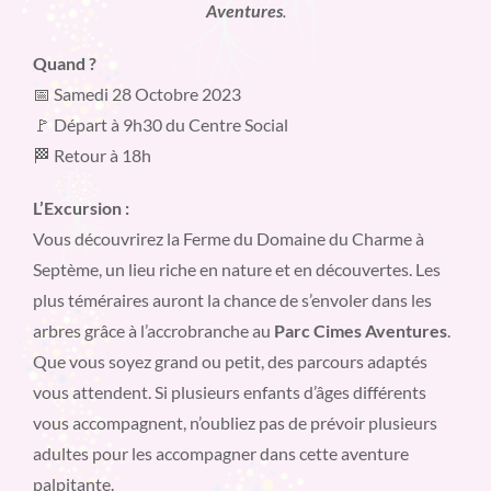
Aventures
.
Quand ?
📅 Samedi 28 Octobre 2023
🚩 Départ à 9h30 du Centre Social
🏁 Retour à 18h
L’Excursion :
Vous découvrirez la Ferme du Domaine du Charme à
Septème, un lieu riche en nature et en découvertes. Les
plus téméraires auront la chance de s’envoler dans les
arbres grâce à l’accrobranche au
Parc Cimes Aventures
.
Que vous soyez grand ou petit, des parcours adaptés
vous attendent. Si plusieurs enfants d’âges différents
vous accompagnent, n’oubliez pas de prévoir plusieurs
adultes pour les accompagner dans cette aventure
palpitante.