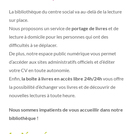
La bibliothèque du centre social va au-delà de la lecture
sur place.
Nous proposons un service de
portage de livres
et de
lecture à domicile pour les personnes qui ont des
difficultés à se déplacer.
De plus, notre espace public numérique vous permet
d’accéder aux sites administratifs officiels et d’éditer
votre CV en toute autonomie.
Enfin,
la boîte à livres en accès libre 24h/24h
vous offre
la possibilité d’échanger vos livres et de découvrir de
nouvelles lectures à toute heure.
Nous sommes impatients de vous accueillir dans notre
bibliothèque !