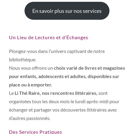
En savoir plus sur nos services
Un Lieu de Lectures et d’Échanges
Plongez-vous dans l’univers captivant de notre
bibliothèque.
Nous vous offrons un
choix varié de livres et magazines
pour enfants, adolescents et adultes, disponibles sur
place ou à emporter.
Le
Li Thé Raire, nos rencontres littéraires,
sont
organisées tous les deux mois le lundi après-midi pour
échanger et partager vos découvertes littéraires avec
d’autres passionnés.
Des Services Pratiques