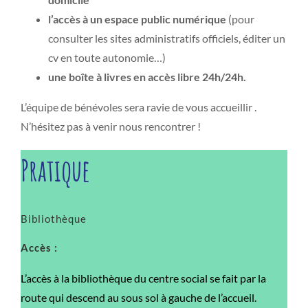
l’accès à un espace public numérique
(pour
consulter les sites administratifs officiels, éditer un
cv en toute autonomie…)
une boîte à livres en accès libre 24h/24h.
L’équipe de bénévoles sera ravie de vous accueillir .
N’hésitez pas à venir nous rencontrer !
Pratique
Bibliothèque
Accès :
L’accès à la bibliothèque du centre social se fait par la
route qui descend au sous sol à gauche de l’accueil.