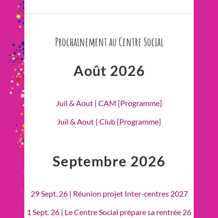
Prochainement au Centre Social
Août 2026
Juil & Aout | CAM [Programme]
Juil & Aout | Club [Programme]
Septembre 2026
29 Sept. 26 | Réunion projet Inter-centres 2027
1 Sept. 26 | Le Centre Social prépare sa rentrée 26