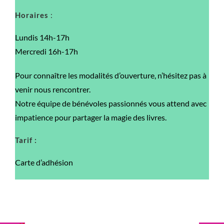
Horaires
:
Lundis 14h-17h
Mercredi 16h-17h
Pour connaître les modalités d’ouverture, n’hésitez pas à
venir nous rencontrer.
Notre équipe de bénévoles passionnés vous attend avec
impatience pour partager la magie des livres.
Tarif :
Carte d’adhésion