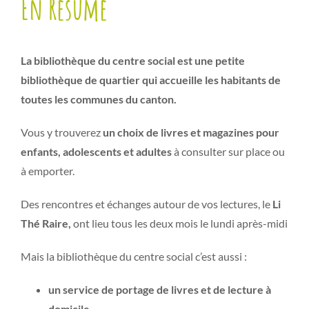
En Résumé
La bibliothèque du centre social est une petite
bibliothèque de quartier qui accueille les habitants de
toutes les communes du canton.
Vous y trouverez
un choix de livres et magazines pour
enfants, adolescents et adultes
à consulter sur place ou
à emporter.
Des rencontres et échanges autour de vos lectures, le
Li
Thé Raire,
ont lieu tous les deux mois le lundi après-midi
Mais la bibliothèque du centre social c’est aussi :
un service de portage de livres et de lecture à
domicile