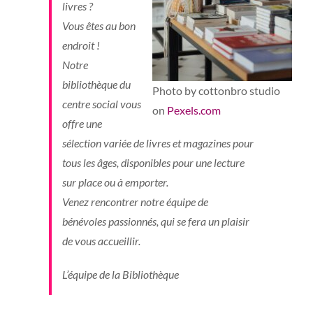
livres ?
Vous êtes au bon
endroit !
Notre
bibliothèque du
Photo by cottonbro studio
centre social vous
on
Pexels.com
offre une
sélection variée de livres et magazines pour
tous les âges, disponibles pour une lecture
sur place ou à emporter.
Venez rencontrer notre équipe de
bénévoles passionnés, qui se fera un plaisir
de vous accueillir.
L’équipe de la Bibliothèque