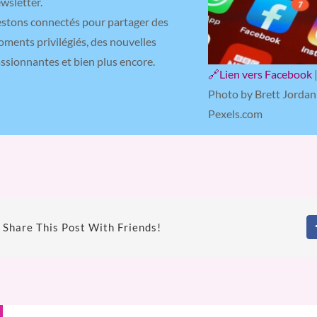
wsletter.
stons connectés pour partager des
ments privilégiés, des nouvelles
ssionnantes et bien plus encore.
🔗Lien vers Facebook
Photo by Brett Jordan
Pexels.com
Share This Post With Friends!