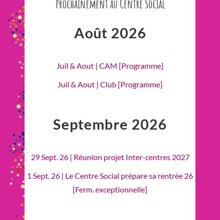
Prochainement au Centre Social
Août 2026
Juil & Aout | CAM [Programme]
Juil & Aout | Club [Programme]
Septembre 2026
29 Sept. 26 | Réunion projet Inter-centres 2027
1 Sept. 26 | Le Centre Social prépare sa rentrée 26
[Ferm. exceptionnelle]