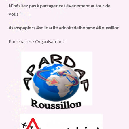
N’hésitez pas à partager cet événement autour de
vous !
#sanspapiers #solidarité #droitsdelhomme #Roussillon
Partenaires / Organisateurs :