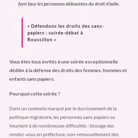
font face les personnes déboutées du droit d’asile.
« Défendons les droits des sans-
papiers : soirée-débat à
Roussillon »
Vous êtes tous invités à une soirée exceptionnelle
dédiée à la défense des droits des femmes, hommes et
enfants sans papiers.
Pourquoi cette soirée ?
Dans un contexte marqué par le durcissement de la
politique migratoire, les personnes sans papiers se
heurtent à de nombreuses difficultés : blocage des
rendez-vous en préfecture, non-renouvellement des