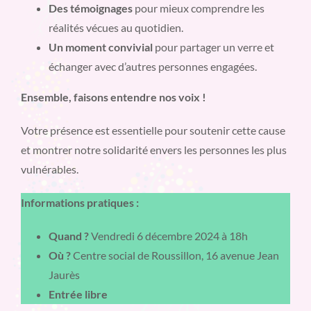
Des témoignages
pour mieux comprendre les
réalités vécues au quotidien.
Un moment convivial
pour partager un verre et
échanger avec d’autres personnes engagées.
Ensemble, faisons entendre nos voix !
Votre présence est essentielle pour soutenir cette cause
et montrer notre solidarité envers les personnes les plus
vulnérables.
Informations pratiques :
Quand ?
Vendredi 6 décembre 2024 à 18h
Où ?
Centre social de Roussillon, 16 avenue Jean
Jaurès
Entrée libre