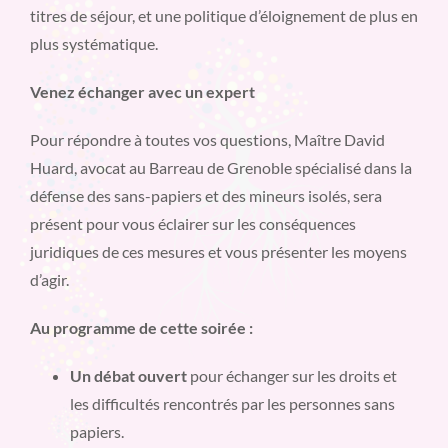
titres de séjour, et une politique d’éloignement de plus en
plus systématique.
Venez échanger avec un expert
Pour répondre à toutes vos questions, Maître David
Huard, avocat au Barreau de Grenoble spécialisé dans la
défense des sans-papiers et des mineurs isolés, sera
présent pour vous éclairer sur les conséquences
juridiques de ces mesures et vous présenter les moyens
d’agir.
Au programme de cette soirée :
Un débat ouvert
pour échanger sur les droits et
les difficultés rencontrés par les personnes sans
papiers.