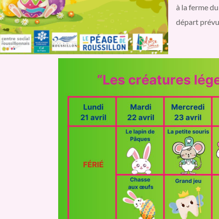
à la ferme du
départ prévu