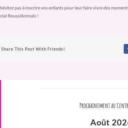
hésitez pas à inscrire vos enfants pour leur faire vivre des mome
cial Roussillonnais !
Share This Post With Friends!
Prochainement au Centr
Août 202