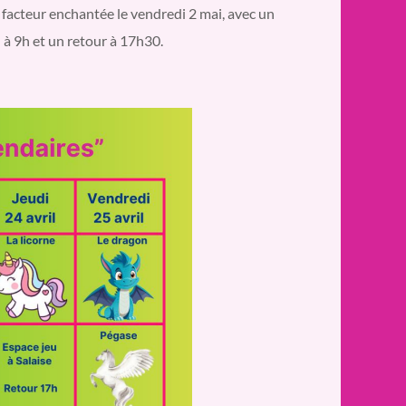
 facteur enchantée le vendredi 2 mai, avec un
 à 9h et un retour à 17h30
.