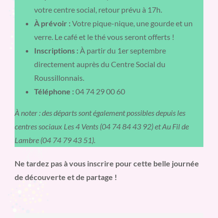
votre centre social, retour prévu à 17h.
À prévoir :
Votre pique-nique, une gourde et un
verre. Le café et le thé vous seront offerts !
Inscriptions :
À partir du 1er septembre
directement auprès du Centre Social du
Roussillonnais.
Téléphone :
04 74 29 00 60
À noter : des départs sont également possibles depuis les
centres sociaux Les 4 Vents (04 74 84 43 92) et Au Fil de
Lambre (04 74 79 43 51).
Ne tardez pas à vous inscrire pour cette belle journée
de découverte et de partage !