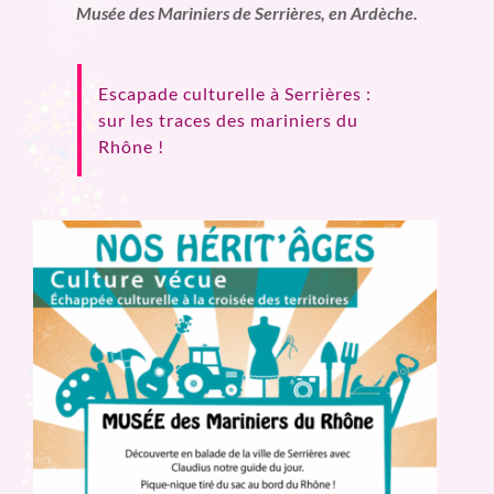
Musée des Mariniers de Serrières, en Ardèche.
Escapade culturelle à Serrières :
sur les traces des mariniers du
Rhône !