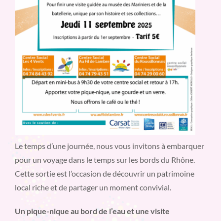
Le temps d’une journée, nous vous invitons à embarquer
pour un voyage dans le temps sur les bords du Rhône.
Cette sortie est l’occasion de découvrir un patrimoine
local riche et de partager un moment convivial.
Un pique-nique au bord de l’eau et une visite