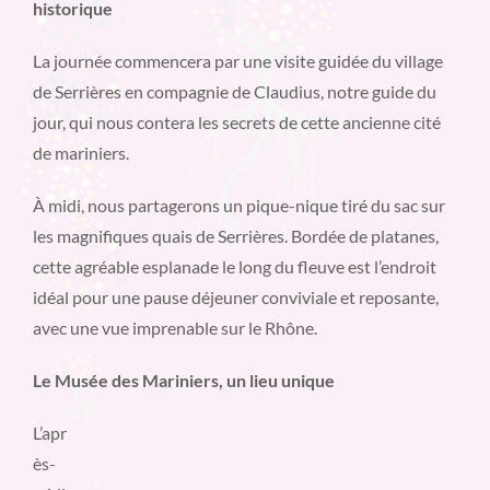
historique
La journée commencera par une visite guidée du village
de Serrières en compagnie de Claudius, notre guide du
jour, qui nous contera les secrets de cette ancienne cité
de mariniers.
À midi, nous partagerons un pique-nique tiré du sac sur
les magnifiques quais de Serrières. Bordée de platanes,
cette agréable esplanade le long du fleuve est l’endroit
idéal pour une pause déjeuner conviviale et reposante,
avec une vue imprenable sur le Rhône.
Le Musée des Mariniers, un lieu unique
L’apr
ès-