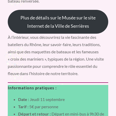
bateau renversée.
Plus de détails sur le Musée sur le site
Internet de la Ville de Serrières
À l’intérieur, vous découvrirez la vie fascinante des
bateliers du Rhône, leur savoir-faire, leurs traditions,
ainsi que des maquettes de bateaux et les fameuses
« croix des mariniers », typiques de la région. Une visite
passionnante pour comprendre le rôle essentiel du
fleuve dans l’histoire de notre territoire.
Informations pratiques :
Date :
Jeudi 11 septembre
Tarif :
5€ par personne
Départ et retour :
Départ en mini-bus à 9h30 de