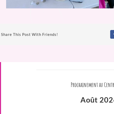
Share This Post With Friends!
Prochainement au Centr
Août 202