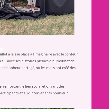
illet a laissé place à l’imaginaire avec le conteur
 a su, avec ses histoires pleines d’humour et de
 de bonheur partagé, où les mots ont créé des
, renforçant le lien social et offrant des
articipants et aux intervenants pour leur