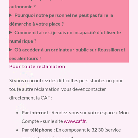
autonomie ?
Pourquoi notre personnel ne peut pas faire la
démarche à votre place ?
Comment faire si je suis en incapacité d’utiliser le
numérique
?
Où accéder à un ordinateur public sur Roussillon et
ses alentours ?
Pour toute réclamation
Si vous rencontrez des difficultés persistantes ou pour
toute autre réclamation, vous devez contacter
directement la CAF :
Par internet :
Rendez-vous sur votre espace « Mon
Compte » sur le site
www.caf.fr
.
Par téléphone :
En composant le
32 30
(service