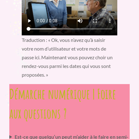
Traduction : « Ok, vous n’avez qu’à saisir
votre nom d’utilisateur et votre mots de
passe ici. Maintenant vous pouvez choir un
rendez-vous parmi les dates qui vous sont
proposées. »
Démarche numérique | Foire
aux questions ?
Est-ce que quelqu’un peut m’aider à le faire en semi-