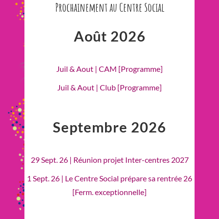
Prochainement au Centre Social
Août 2026
Juil & Aout | CAM [Programme]
Juil & Aout | Club [Programme]
Septembre 2026
29 Sept. 26 | Réunion projet Inter-centres 2027
1 Sept. 26 | Le Centre Social prépare sa rentrée 26
[Ferm. exceptionnelle]