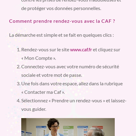
de protéger vos données personnelles.
Comment prendre rendez-vous avec la CAF ?
La démarche est simple et se fait en quelques clics :
Rendez-vous sur le site
www.caf.fr
et cliquez sur
« Mon Compte ».
Connectez-vous avec votre numéro de sécurité
sociale et votre mot de passe.
Une fois dans votre espace, allez dans la rubrique
« Contacter ma Caf ».
Sélectionnez « Prendre un rendez-vous » et laissez-
vous guider.