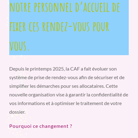
notre personnel d’accueil de
fixer ces rendez-vous pour
vous.
Depuis le printemps 2025, la CAF a fait évoluer son
système de prise de rendez-vous afin de sécuriser et de
simplifier les démarches pour ses allocataires. Cette
nouvelle organisation vise à garantir la confidentialité de
vos informations et à optimiser le traitement de votre
dossier.
Pourquoi ce changement ?