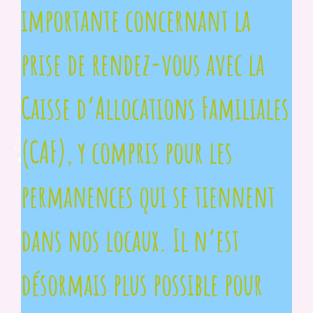
importante concernant la
prise de rendez-vous avec la
Caisse d’Allocations Familiales
(CAF), y compris pour les
permanences qui se tiennent
dans nos locaux. Il n’est
désormais plus possible pour