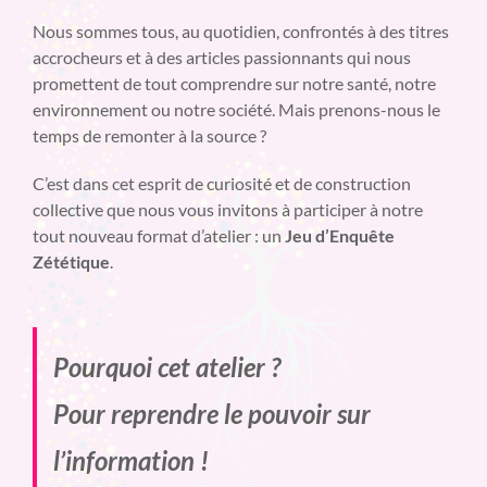
Nous sommes tous, au quotidien, confrontés à des titres
accrocheurs et à des articles passionnants qui nous
promettent de tout comprendre sur notre santé, notre
environnement ou notre société. Mais prenons-nous le
temps de remonter à la source ?
C’est dans cet esprit de curiosité et de construction
collective que nous vous invitons à participer à notre
tout nouveau format d’atelier : un
Jeu d’Enquête
Zététique
.
Pourquoi cet atelier ?
Pour reprendre le pouvoir sur
l’information !