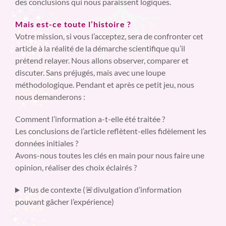
des conclusions qui nous paraissent logiques.
Mais est-ce toute l’histoire ?
Votre mission, si vous l’acceptez, sera de confronter cet
article à la réalité de la démarche scientifique qu’il
prétend relayer. Nous allons observer, comparer et
discuter. Sans préjugés, mais avec une loupe
méthodologique. Pendant et après ce petit jeu, nous
nous demanderons :
Comment l’information a-t-elle été traitée ?
Les conclusions de l’article reflètent-elles fidèlement les
données initiales ?
Avons-nous toutes les clés en main pour nous faire une
opinion, réaliser des choix éclairés ?
Plus de contexte (🚨divulgation d’information
pouvant gâcher l’expérience)