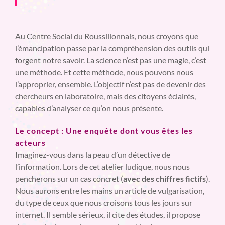
Au Centre Social du Roussillonnais, nous croyons que
l’émancipation passe par la compréhension des outils qui
forgent notre savoir. La science n’est pas une magie, c’est
une méthode. Et cette méthode, nous pouvons nous
l’approprier, ensemble. L’objectif n’est pas de devenir des
chercheurs en laboratoire, mais des citoyens éclairés,
capables d’analyser ce qu’on nous présente.
Le concept : Une enquête dont vous êtes les
acteurs
Imaginez-vous dans la peau d’un détective de
l’information. Lors de cet atelier ludique, nous nous
pencherons sur un cas concret (
avec des chiffres fictifs
).
Nous aurons entre les mains un article de vulgarisation,
du type de ceux que nous croisons tous les jours sur
internet. Il semble sérieux, il cite des études, il propose