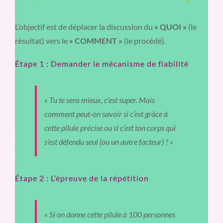
L’objectif est de déplacer la discussion du
« QUOI »
(le
résultat) vers le
« COMMENT »
(le procédé).
Étape 1 : Demander le mécanisme de fiabilité
« Tu te sens mieux, c’est super. Mais
comment peut-on savoir si c’est grâce à
cette pilule précise ou si c’est ton corps qui
s’est défendu seul (ou un autre facteur) ? »
Étape 2 : L’épreuve de la répétition
« Si on donne cette pilule à 100 personnes