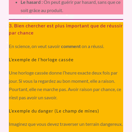
Le hasard :
On peut guérir par hasard, sans que ce
soit grâce au produit.
3. Bien chercher est plus important que de réussir
par chance
En science, on veut savoir
comment
on a réussi.
L’exemple de l’horloge cassée
Une horloge cassée donne l’heure exacte deux fois par
jour. Si vous la regardez au bon moment, elle a raison.
Pourtant, elle ne marche pas. Avoir raison par chance, ce
n’est pas avoir un savoir.
L’exemple du danger (Le champ de mines)
Imaginez que vous devez traverser un terrain dangereux.