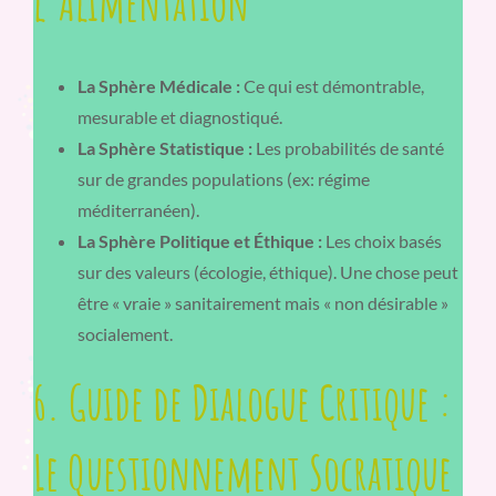
l’Alimentation
La Sphère Médicale :
Ce qui est démontrable,
mesurable et diagnostiqué.
La Sphère Statistique :
Les probabilités de santé
sur de grandes populations (ex: régime
méditerranéen).
La Sphère Politique et Éthique :
Les choix basés
sur des valeurs (écologie, éthique). Une chose peut
être « vraie » sanitairement mais « non désirable »
socialement.
6. Guide de Dialogue Critique :
Le Questionnement Socratique