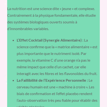
La nutrition est une science dite « jeune » et complexe.
Contrairement à la physique fondamentale, elle étudie
des systèmes biologiques ouverts soumis à
d’innombrables variables.
L’Effet Cocktail (Synergie Alimentaire) :
La
science confirme que la « matrice alimentaire » est
plus importante que le nutriment isolé. Par
exemple, la vitamine C d’une orange n’a pas le
même impact que celle d’un cachet, car elle
interagit avec les fibres et les flavonoïdes du fruit.
La Faillibilité de l’Expérience Personnelle :
Le
cerveau humain est une « machine à croire ». Les
biais de confirmation et l’effet placebo rendent
l’auto-observation très peu fiable pour établir des
vérités générales.