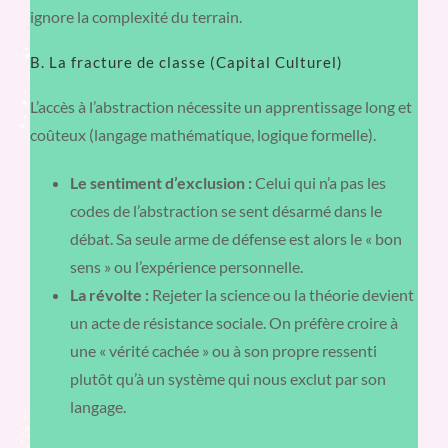
ignore la complexité du terrain.
B. La fracture de classe (Capital Culturel)
L’accès à l’abstraction nécessite un apprentissage long et
coûteux (langage mathématique, logique formelle).
Le sentiment d’exclusion :
Celui qui n’a pas les
codes de l’abstraction se sent désarmé dans le
débat. Sa seule arme de défense est alors le « bon
sens » ou l’expérience personnelle.
La révolte :
Rejeter la science ou la théorie devient
un acte de résistance sociale. On préfère croire à
une « vérité cachée » ou à son propre ressenti
plutôt qu’à un système qui nous exclut par son
langage.