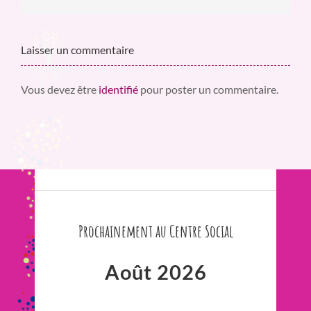
Laisser un commentaire
Vous devez être
identifié
pour poster un commentaire.
Prochainement au Centre Social
Août 2026