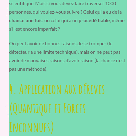
scientifique. Mais si vous devez faire traverser 1000
personnes, qui voulez-vous suivre ? Celui qui a eu de la
chance une fois
, ou celui qui a un
procédé fiable
, même
s’il est encore imparfait ?
On peut avoir de bonnes raisons de se tromper (le
détecteur a une limite technique), mais on ne peut pas
avoir de mauvaises raisons d’avoir raison (la chance n’est
pas une méthode).
4. Application aux dérives
(Quantique et Forces
Inconnues)