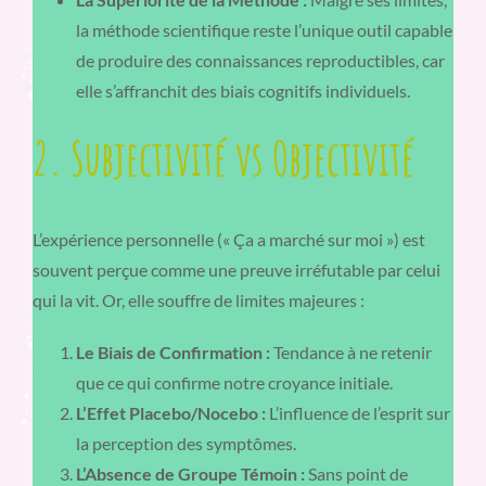
la méthode scientifique reste l’unique outil capable
de produire des connaissances reproductibles, car
elle s’affranchit des biais cognitifs individuels.
2. Subjectivité vs Objectivité
L’expérience personnelle (« Ça a marché sur moi ») est
souvent perçue comme une preuve irréfutable par celui
qui la vit. Or, elle souffre de limites majeures :
Le Biais de Confirmation :
Tendance à ne retenir
que ce qui confirme notre croyance initiale.
L’Effet Placebo/Nocebo :
L’influence de l’esprit sur
la perception des symptômes.
L’Absence de Groupe Témoin :
Sans point de