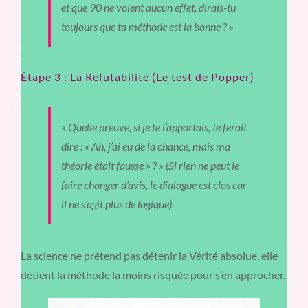
et que 90 ne voient aucun effet, dirais-tu
toujours que ta méthode est la bonne ? »
Étape 3 : La Réfutabilité (Le test de Popper)
« Quelle preuve, si je te l’apportais, te ferait
dire : « Ah, j’ai eu de la chance, mais ma
théorie était fausse » ? »
(Si rien ne peut le
faire changer d’avis, le dialogue est clos car
il ne s’agit plus de logique).
La science ne prétend pas détenir la Vérité absolue, elle
détient la méthode la moins risquée pour s’en approcher.