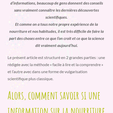
d’informations, beaucoup de gens donnent des conseils
sans vraiment connaître les dernières découvertes
scientifiques.
Et comme on a tous notre propre expérience de la
nourriture et nos habitudes, il est très difficile de faire la
part des choses entre ce que l’on croit et ce que la science
dit vraiment aujourd’hui.
Le présent article est structuré en 2 grandes parties : une
rédigée avec la méthode « facile à lire et la comprendre »
et l’autre avec dans une forme de vulgarisation
scientifique plus classique.
Alors, comment savoir si une
information sur la nourriture