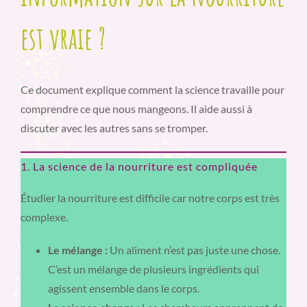
est vraie ?
Ce document explique comment la science travaille pour
comprendre ce que nous mangeons. Il aide aussi à
discuter avec les autres sans se tromper.
1. La science de la nourriture est compliquée
Étudier la nourriture est difficile car notre corps est très
complexe.
Le mélange :
Un aliment n’est pas juste une chose.
C’est un mélange de plusieurs ingrédients qui
agissent ensemble dans le corps.