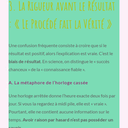
3. La Rigueur avant le Résultat
: « Le Procédé fait la Vérité »
Une confusion fréquente consiste à croire que si le
résultat est positif, alors l’explication est vraie. C’est le
biais de résultat
. En science, on distingue le « succès
chanceux » de la « connaissance fiable ».
A. La métaphore de l’horloge cassée
Une horloge arrêtée donne l’heure exacte deux fois par
jour. Si vous la regardez à midi pile, elle est « vraie ».
Pourtant, elle ne contient aucune information sur le
temps.
Avoir raison par hasard n’est pas posséder un
savoir.