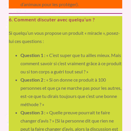
d’animaux pour les protéger).
6. Comment discuter avec quelqu’un ?
Si quelqu’un vous propose un produit « miracle », posez-
lui ces questions :
Question 1 :
« C’est super que tu ailles mieux. Mais
comment savoir si c’est vraiment grâce à ce produit
ou si ton corps a guéri tout seul ? »
Question 2 :
« Si on donne ce produit à 100
personnes et que ça ne marche pas pour les autres,
est-ce que tu dirais toujours que c’est une bonne
méthode ? »
Question 3 :
« Quelle preuve pourrait te faire
changer d’avis ? » (Si la personne dit que rien ne
peut la faire changer d’avis, alors la discussion est