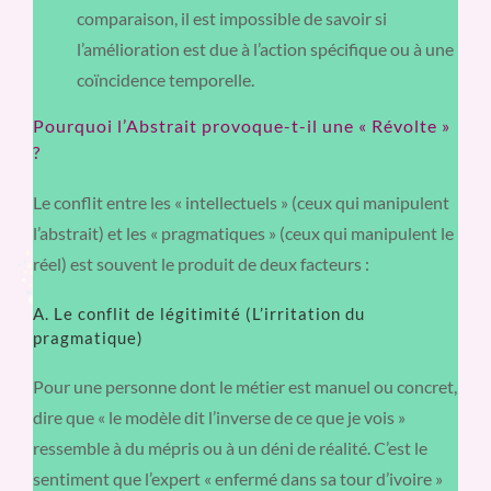
comparaison, il est impossible de savoir si
l’amélioration est due à l’action spécifique ou à une
coïncidence temporelle.
Pourquoi l’Abstrait provoque-t-il une « Révolte »
?
Le conflit entre les « intellectuels » (ceux qui manipulent
l’abstrait) et les « pragmatiques » (ceux qui manipulent le
réel) est souvent le produit de deux facteurs :
A. Le conflit de légitimité (L’irritation du
pragmatique)
Pour une personne dont le métier est manuel ou concret,
dire que « le modèle dit l’inverse de ce que je vois »
ressemble à du mépris ou à un déni de réalité. C’est le
sentiment que l’expert « enfermé dans sa tour d’ivoire »