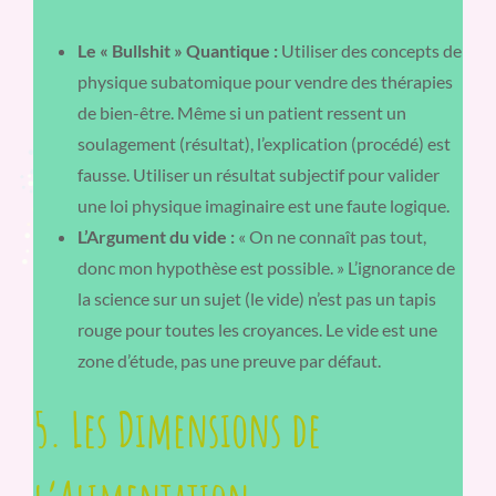
Le « Bullshit » Quantique :
Utiliser des concepts de
physique subatomique pour vendre des thérapies
de bien-être. Même si un patient ressent un
soulagement (résultat), l’explication (procédé) est
fausse. Utiliser un résultat subjectif pour valider
une loi physique imaginaire est une faute logique.
L’Argument du vide :
« On ne connaît pas tout,
donc mon hypothèse est possible. » L’ignorance de
la science sur un sujet (le vide) n’est pas un tapis
rouge pour toutes les croyances. Le vide est une
zone d’étude, pas une preuve par défaut.
5. Les Dimensions de