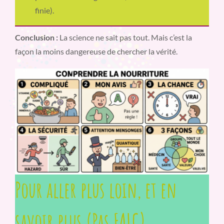
finie).
Conclusion :
La science ne sait pas tout. Mais c’est la
façon la moins dangereuse de chercher la vérité.
Pour aller plus loin, et en
savoir plus (Pas FALC)