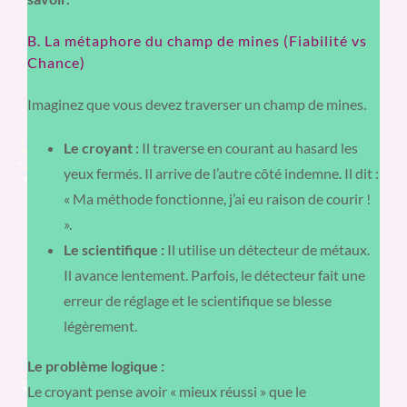
B. La métaphore du champ de mines (Fiabilité vs
Chance)
Imaginez que vous devez traverser un champ de mines.
Le croyant :
Il traverse en courant au hasard les
yeux fermés. Il arrive de l’autre côté indemne. Il dit :
« Ma méthode fonctionne, j’ai eu raison de courir !
».
Le scientifique :
Il utilise un détecteur de métaux.
Il avance lentement. Parfois, le détecteur fait une
erreur de réglage et le scientifique se blesse
légèrement.
Le problème logique :
Le croyant pense avoir « mieux réussi » que le