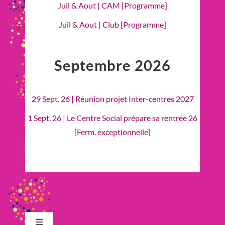
Juil & Aout | CAM [Programme]
Juil & Aout | Club [Programme]
Septembre 2026
29 Sept. 26 | Réunion projet Inter-centres 2027
1 Sept. 26 | Le Centre Social prépare sa rentrée 26
[Ferm. exceptionnelle]