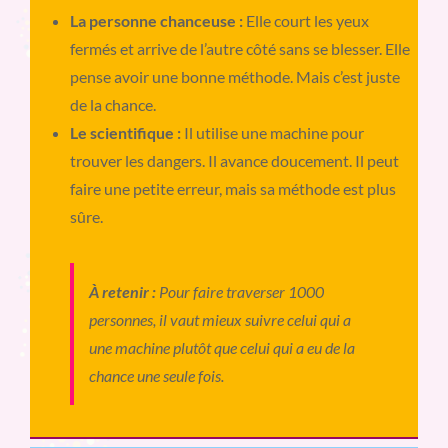
La personne chanceuse :
Elle court les yeux
fermés et arrive de l’autre côté sans se blesser. Elle
pense avoir une bonne méthode. Mais c’est juste
de la chance.
Le scientifique :
Il utilise une machine pour
trouver les dangers. Il avance doucement. Il peut
faire une petite erreur, mais sa méthode est plus
sûre.
À retenir :
Pour faire traverser 1000
personnes, il vaut mieux suivre celui qui a
une machine plutôt que celui qui a eu de la
chance une seule fois.