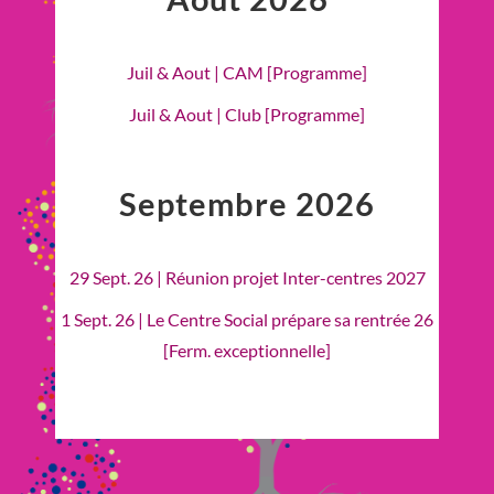
Juil & Aout | CAM [Programme]
Juil & Aout | Club [Programme]
Septembre 2026
29 Sept. 26 | Réunion projet Inter-centres 2027
1 Sept. 26 | Le Centre Social prépare sa rentrée 26
[Ferm. exceptionnelle]