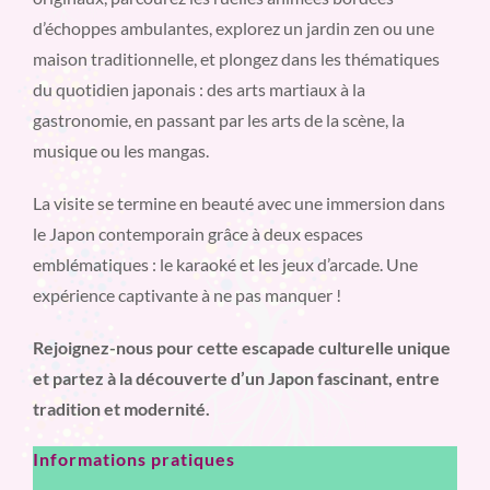
d’échoppes ambulantes, explorez un jardin zen ou une
maison traditionnelle, et plongez dans les thématiques
du quotidien japonais : des arts martiaux à la
gastronomie, en passant par les arts de la scène, la
musique ou les mangas.
La visite se termine en beauté avec une immersion dans
le Japon contemporain grâce à deux espaces
emblématiques : le karaoké et les jeux d’arcade. Une
expérience captivante à ne pas manquer !
Rejoignez-nous pour cette escapade culturelle unique
et partez à la découverte d’un Japon fascinant, entre
tradition et modernité.
Informations pratiques