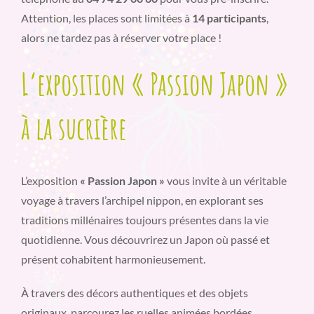
Attention, les places sont limitées à
14 participants
,
alors ne tardez pas à réserver votre place !
L’exposition « Passion Japon »
à la sucrière
L’exposition
« Passion Japon »
vous invite à un véritable
voyage à travers l’archipel nippon, en explorant ses
traditions millénaires toujours présentes dans la vie
quotidienne. Vous découvrirez un Japon où passé et
présent cohabitent harmonieusement.
À travers des décors authentiques et des objets
originaux, parcourez les ruelles animées bordées