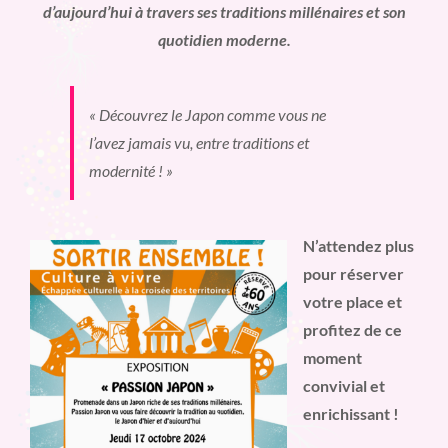
d’aujourd’hui à travers ses traditions millénaires et son
quotidien moderne.
« Découvrez le Japon comme vous ne
l’avez jamais vu, entre traditions et
modernité ! »
N’attendez plus
pour réserver
votre place et
profitez de ce
moment
convivial et
enrichissant !