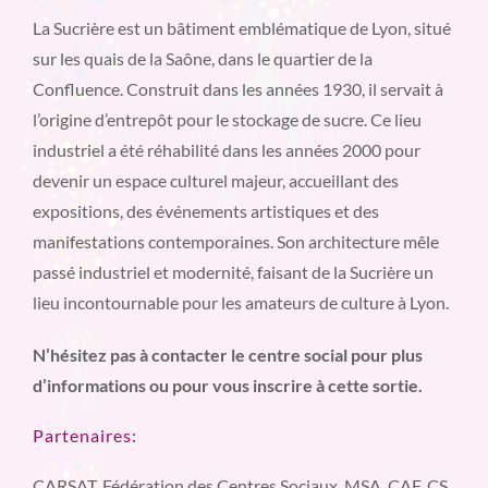
La Sucrière est un bâtiment emblématique de Lyon, situé
sur les quais de la Saône, dans le quartier de la
Confluence. Construit dans les années 1930, il servait à
l’origine d’entrepôt pour le stockage de sucre. Ce lieu
industriel a été réhabilité dans les années 2000 pour
devenir un espace culturel majeur, accueillant des
expositions, des événements artistiques et des
manifestations contemporaines. Son architecture mêle
passé industriel et modernité, faisant de la Sucrière un
lieu incontournable pour les amateurs de culture à Lyon.
N’hésitez pas à contacter le centre social pour plus
d’informations ou pour vous inscrire à cette sortie.
Partenaires:
CARSAT, Fédération des Centres Sociaux, MSA, CAF, CS