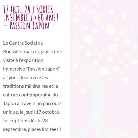
17 Oct. 24 | SORTIR
ENSEMBLE [+60 ans]
– Passion Japon
Le Centre Social du
Roussillonnais organise une
visite à l'exposition
immersive "Passion Japon"
à Lyon. Découvrez les
traditions millénaires et la
culture contemporaine du
Japon à travers un parcours
unique, le jeudi 17 octobre.
Inscriptions dès le 23
septembre, places limitées !