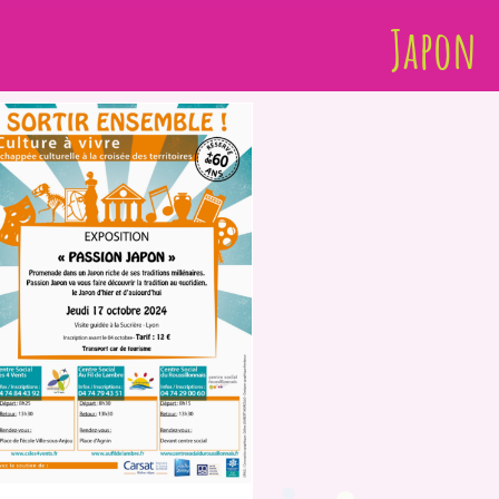
Japon