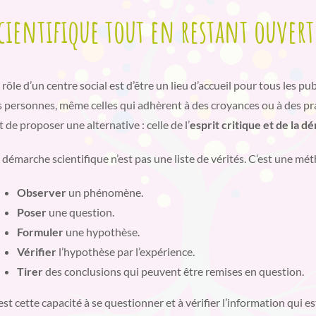
cientifique tout en restant ouvert
 rôle d’un centre social est d’être un lieu d’accueil pour tous les pu
s personnes, même celles qui adhèrent à des croyances ou à des pr
t de proposer une alternative : celle de l’
esprit critique et de la 
 démarche scientifique n’est pas une liste de vérités. C’est une mét
Observer
un phénomène.
Poser
une question.
Formuler
une hypothèse.
Vérifier
l’hypothèse par l’expérience.
Tirer
des conclusions qui peuvent être remises en question.
est cette capacité à se questionner et à vérifier l’information qui es