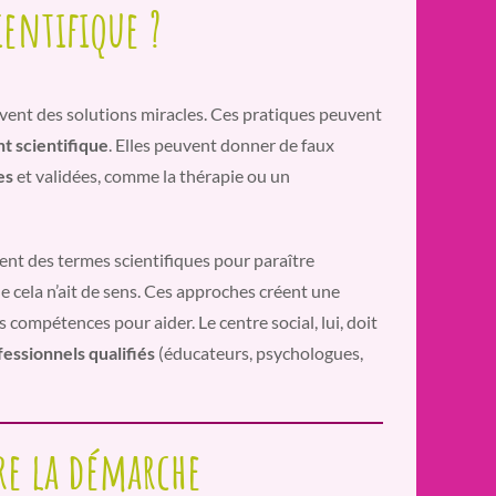
entifique ?
vent des solutions miracles. Ces pratiques peuvent
t scientifique
. Elles peuvent donner de faux
es
et validées, comme la thérapie ou un
ent des termes scientifiques pour paraître
ue cela n’ait de sens. Ces approches créent une
 compétences pour aider. Le centre social, lui, doit
essionnels qualifiés
(éducateurs, psychologues,
re la démarche