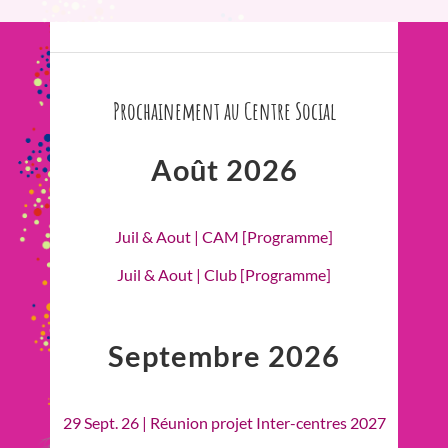
Prochainement au Centre Social
Août 2026
Juil & Aout | CAM [Programme]
Juil & Aout | Club [Programme]
Septembre 2026
29 Sept. 26 | Réunion projet Inter-centres 2027