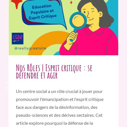
Nos Rôles | Esprit critique : se
défendre et agir
Un centre social a un rôle crucial à jouer pour
promouvoir l'émancipation et l'esprit critique
face aux dangers de la désinformation, des
pseudo-sciences et des dérives sectaires. Cet
article explore pourquoi la défense de la