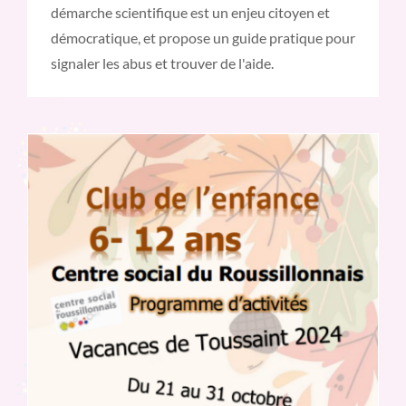
démarche scientifique est un enjeu citoyen et
démocratique, et propose un guide pratique pour
signaler les abus et trouver de l'aide.