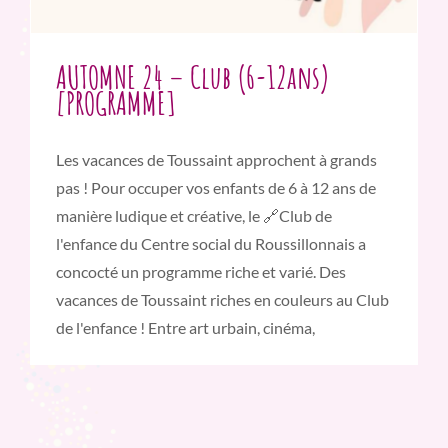
AUTOMNE 24 – Club (6-12ans)
[PROGRAMME]
Les vacances de Toussaint approchent à grands
pas ! Pour occuper vos enfants de 6 à 12 ans de
manière ludique et créative, le 🔗Club de
l'enfance du Centre social du Roussillonnais a
concocté un programme riche et varié. Des
vacances de Toussaint riches en couleurs au Club
de l'enfance ! Entre art urbain, cinéma,