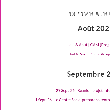
Prochainement au Centr
Août 202
Juil & Aout | CAM [Pro
Juil & Aout | Club [Pro
Septembre 
29 Sept. 26 | Réunion projet Int
1 Sept. 26 | Le Centre Social prépare sa rent