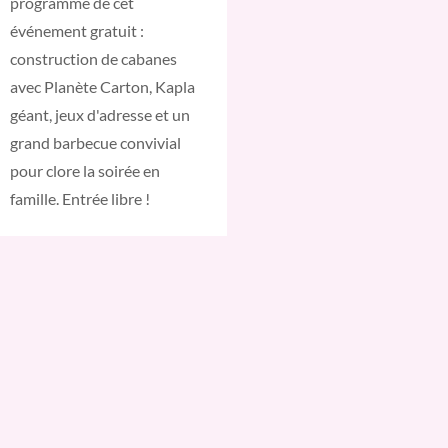
programme de cet
événement gratuit :
construction de cabanes
avec Planète Carton, Kapla
géant, jeux d'adresse et un
grand barbecue convivial
pour clore la soirée en
famille. Entrée libre !