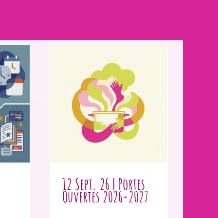
12 Sept. 26 | Portes
Ouvertes 2026-2027