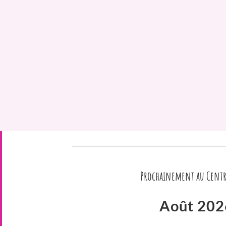
Prochainement au Centr
Août 202