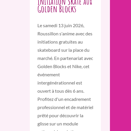
Initiation Skate aux
Golden Blocks
Le samedi 13 juin 2026,
Roussillon s'anime avec des
initiations gratuites au
skateboard sur la place du
marché. En partenariat avec
Golden Blocks et Nike, cet
événement
intergénérationnel est
ouvert à tous dès 6 ans.
Profitez d'un encadrement
professionnel et de matériel
prêté pour découvrir la
glisse sur un module