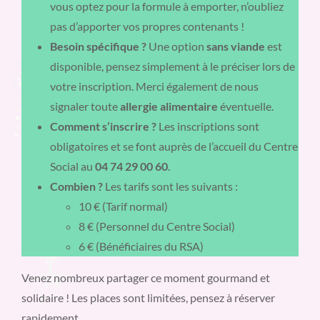
vous optez pour la formule à emporter, n’oubliez
pas d’apporter vos propres contenants !
Besoin spécifique ?
Une option
sans viande
est
disponible, pensez simplement à le préciser lors de
votre inscription. Merci également de nous
signaler toute
allergie alimentaire
éventuelle.
Comment s’inscrire ?
Les inscriptions sont
obligatoires et se font auprès de l’accueil du Centre
Social au
04 74 29 00 60
.
Combien ?
Les tarifs sont les suivants :
10 € (Tarif normal)
8 € (Personnel du Centre Social)
6 € (Bénéficiaires du RSA)
Venez nombreux partager ce moment gourmand et
solidaire ! Les places sont limitées, pensez à réserver
rapidement.