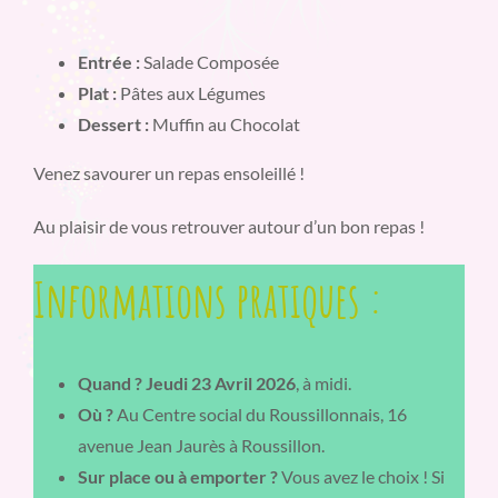
Entrée :
Salade Composée
Plat :
Pâtes aux Légumes
Dessert :
Muffin au Chocolat
Venez savourer un repas ensoleillé !
Au plaisir de vous retrouver autour d’un bon repas !
Informations pratiques :
Quand ?
Jeudi 23 Avril 2026
, à midi.
Où ?
Au Centre social du Roussillonnais, 16
avenue Jean Jaurès à Roussillon.
Sur place ou à emporter ?
Vous avez le choix ! Si