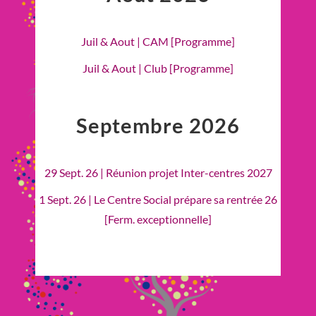
Juil & Aout | CAM [Programme]
Juil & Aout | Club [Programme]
Septembre 2026
29 Sept. 26 | Réunion projet Inter-centres 2027
1 Sept. 26 | Le Centre Social prépare sa rentrée 26
[Ferm. exceptionnelle]