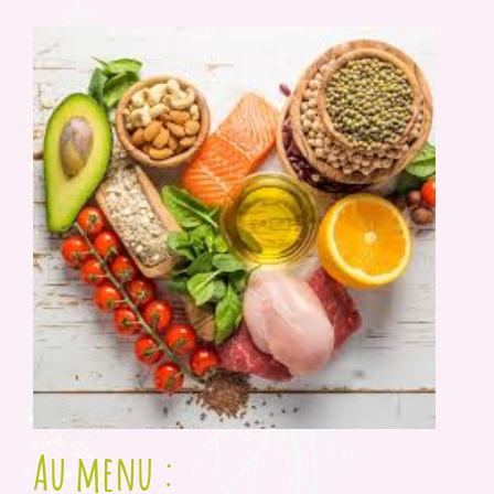
Au menu :