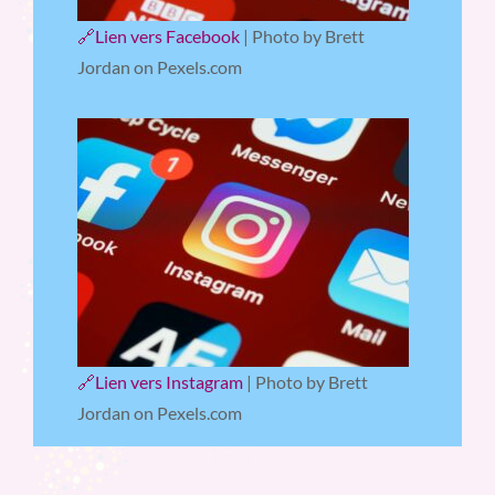
🔗Lien vers Facebook
| Photo by Brett
Jordan on Pexels.com
🔗Lien vers Instagram
| Photo by Brett
Jordan on Pexels.com