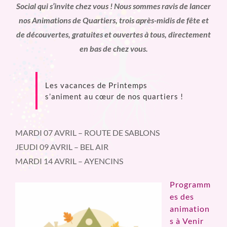
Social qui s’invite chez vous ! Nous sommes ravis de lancer
nos Animations de Quartiers, trois après-midis de fête et
de découvertes, gratuites et ouvertes à tous, directement
en bas de chez vous.
Les vacances de Printemps
s’animent au cœur de nos quartiers !
MARDI 07 AVRIL – ROUTE DE SABLONS
JEUDI 09 AVRIL – BEL AIR
MARDI 14 AVRIL – AYENCINS
Programm
es des
animation
s à Venir