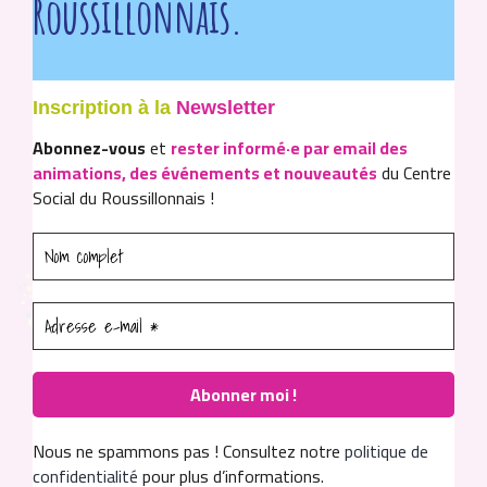
Roussillonnais.
Inscription à la
Newsletter
Abonnez-vous
et
rester informé·e par email des
animations, des événements et nouveautés
du Centre
Social du Roussillonnais !
Nous ne spammons pas ! Consultez notre
politique de
confidentialité
pour plus d’informations.