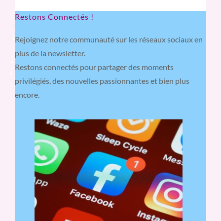
Restons Connectés !
Rejoignez notre communauté sur les réseaux sociaux en
plus de la newsletter.
Restons connectés pour partager des moments
privilégiés, des nouvelles passionnantes et bien plus
encore.