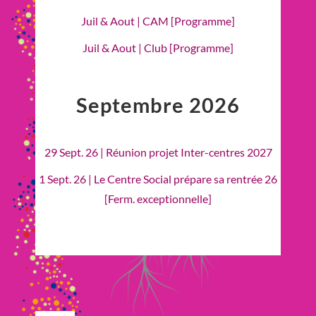
Juil & Aout | CAM [Programme]
Juil & Aout | Club [Programme]
Septembre 2026
29 Sept. 26 | Réunion projet Inter-centres 2027
1 Sept. 26 | Le Centre Social prépare sa rentrée 26
[Ferm. exceptionnelle]