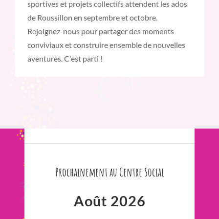
sportives et projets collectifs attendent les ados
de Roussillon en septembre et octobre.
Rejoignez-nous pour partager des moments
conviviaux et construire ensemble de nouvelles
aventures. C'est parti !
Prochainement au Centre Social
Août 2026