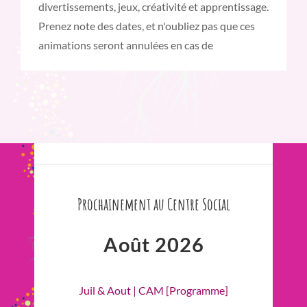
divertissements, jeux, créativité et apprentissage.
Prenez note des dates, et n'oubliez pas que ces
animations seront annulées en cas de
Prochainement au Centre Social
Août 2026
Juil & Aout | CAM [Programme]