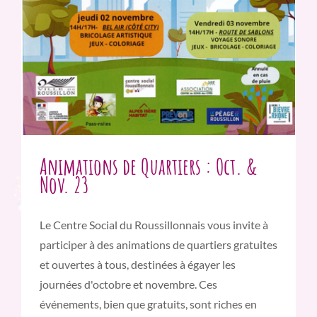
Animations de Quartiers : Oct. &
Nov. 23
Le Centre Social du Roussillonnais vous invite à
participer à des animations de quartiers gratuites
et ouvertes à tous, destinées à égayer les
journées d'octobre et novembre. Ces
événements, bien que gratuits, sont riches en