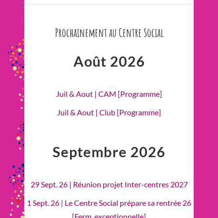
Prochainement au Centre Social
Août 2026
Juil & Aout | CAM [Programme]
Juil & Aout | Club [Programme]
Septembre 2026
29 Sept. 26 | Réunion projet Inter-centres 2027
1 Sept. 26 | Le Centre Social prépare sa rentrée 26
[Ferm. exceptionnelle]