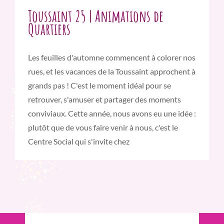
Toussaint 25 | Animations de
Quartiers
Les feuilles d'automne commencent à colorer nos
rues, et les vacances de la Toussaint approchent à
grands pas ! C'est le moment idéal pour se
retrouver, s'amuser et partager des moments
conviviaux. Cette année, nous avons eu une idée :
plutôt que de vous faire venir à nous, c'est le
Centre Social qui s'invite chez