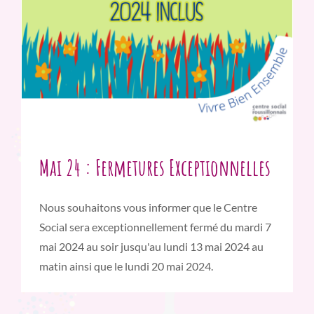
Mai 24 : Fermetures Exceptionnelles
Nous souhaitons vous informer que le Centre
Social sera exceptionnellement fermé du mardi 7
mai 2024 au soir jusqu'au lundi 13 mai 2024 au
matin ainsi que le lundi 20 mai 2024.