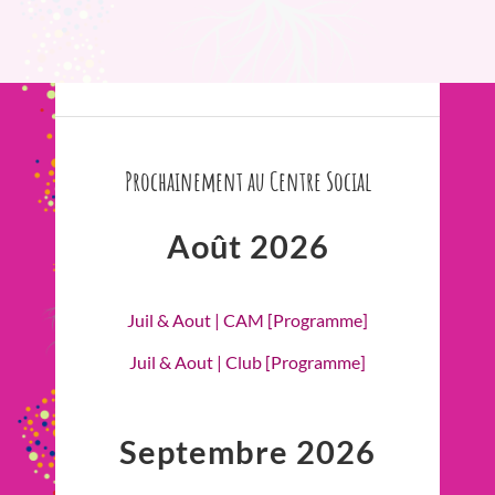
Prochainement au Centre Social
Août 2026
Juil & Aout | CAM [Programme]
Juil & Aout | Club [Programme]
Septembre 2026