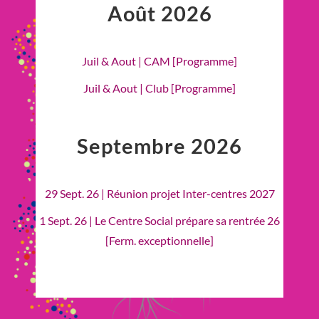
Août 2026
Juil & Aout | CAM [Programme]
Juil & Aout | Club [Programme]
Septembre 2026
29 Sept. 26 | Réunion projet Inter-centres 2027
1 Sept. 26 | Le Centre Social prépare sa rentrée 26
[Ferm. exceptionnelle]