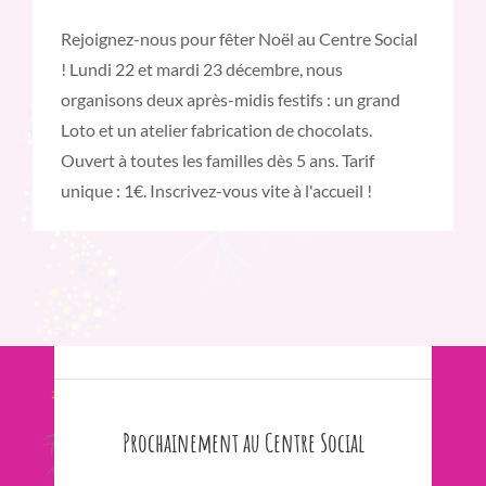
Rejoignez-nous pour fêter Noël au Centre Social
! Lundi 22 et mardi 23 décembre, nous
organisons deux après-midis festifs : un grand
Loto et un atelier fabrication de chocolats.
Ouvert à toutes les familles dès 5 ans. Tarif
unique : 1€. Inscrivez-vous vite à l'accueil !
Prochainement au Centre Social