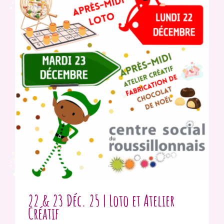
22 & 23 Déc. 25 | Loto et Atelier
Créatif