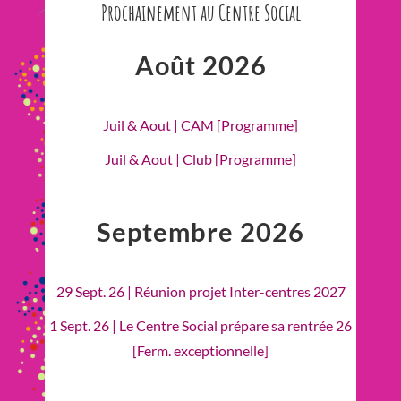
Prochainement au Centre Social
Août 2026
Juil & Aout | CAM [Programme]
Juil & Aout | Club [Programme]
Septembre 2026
29 Sept. 26 | Réunion projet Inter-centres 2027
1 Sept. 26 | Le Centre Social prépare sa rentrée 26
[Ferm. exceptionnelle]