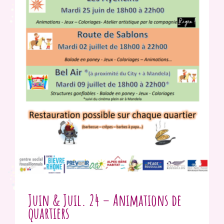
Juin & Juil. 24 – Animations de
quartiers