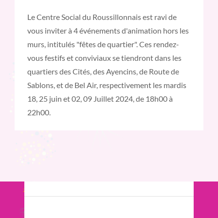
Le Centre Social du Roussillonnais est ravi de
vous inviter à 4 événements d'animation hors les
murs, intitulés "fêtes de quartier". Ces rendez-
vous festifs et conviviaux se tiendront dans les
quartiers des Cités, des Ayencins, de Route de
Sablons, et de Bel Air, respectivement les mardis
18, 25 juin et 02, 09 Juillet 2024, de 18h00 à
22h00.