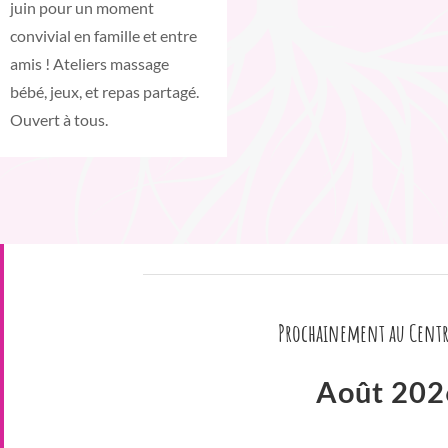
juin pour un moment
convivial en famille et entre
amis ! Ateliers massage
bébé, jeux, et repas partagé.
Ouvert à tous.
Prochainement au Centr
Août 202