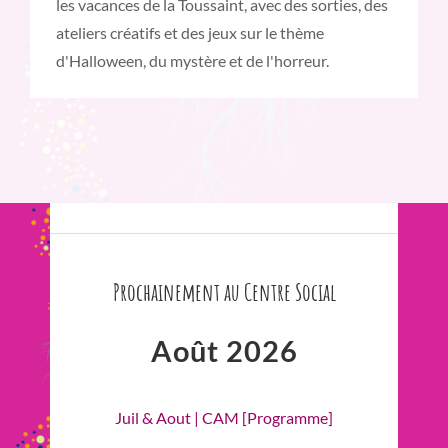
les vacances de la Toussaint, avec des sorties, des
ateliers créatifs et des jeux sur le thème
d'Halloween, du mystère et de l'horreur.
Prochainement au Centre Social
Août 2026
Juil & Aout | CAM [Programme]