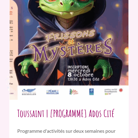
Toussaint | [PROGRAMME] Ados Cité
Programme d'activités sur deux semaines pour