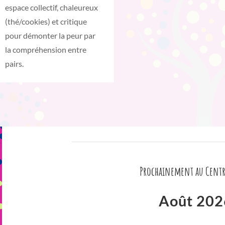
espace collectif, chaleureux
(thé/cookies) et critique
pour démonter la peur par
la compréhension entre
pairs.
Prochainement au Centr
Août 202