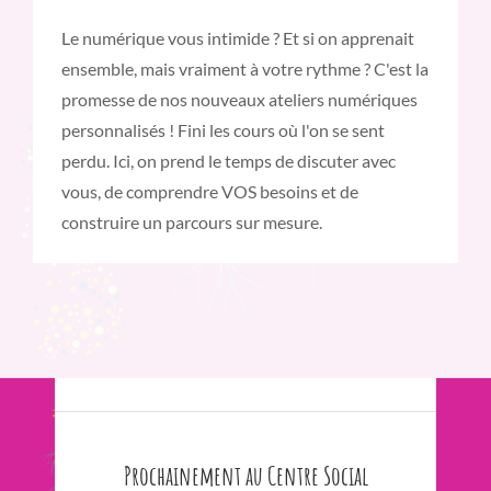
Le numérique vous intimide ? Et si on apprenait
ensemble, mais vraiment à votre rythme ? C'est la
promesse de nos nouveaux ateliers numériques
personnalisés ! Fini les cours où l'on se sent
perdu. Ici, on prend le temps de discuter avec
vous, de comprendre VOS besoins et de
construire un parcours sur mesure.
Prochainement au Centre Social