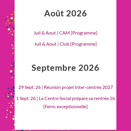
Août 2026
Juil & Aout | CAM [Programme]
Juil & Aout | Club [Programme]
Septembre 2026
29 Sept. 26 | Réunion projet Inter-centres 2027
1 Sept. 26 | Le Centre Social prépare sa rentrée 26
[Ferm. exceptionnelle]