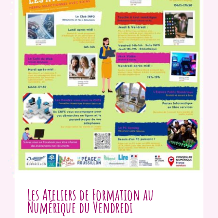
Les Ateliers de Formation au
Numérique du Vendredi