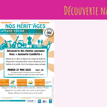
Découverte n