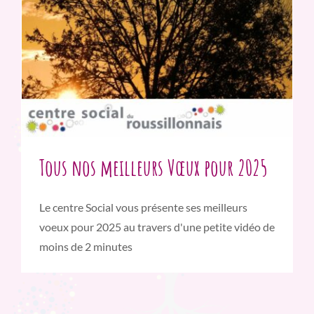
Tous nos meilleurs Vœux pour 2025
Le centre Social vous présente ses meilleurs
voeux pour 2025 au travers d'une petite vidéo de
moins de 2 minutes