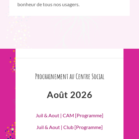
bonheur de tous nos usagers.
Prochainement au Centre Social
Août 2026
Juil & Aout | CAM [Programme]
Juil & Aout | Club [Programme]