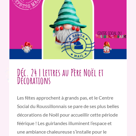
Déc. 24 | Lettres au Père Noël et
Décorations
Les fêtes approchent à grands pas, et le Centre
Social du Roussillonnais se pare de ses plus belles
décorations de Noël pour accueillir cette période
féérique ! Les guirlandes illuminent l’espace et
une ambiance chaleureuse s’installe pour le