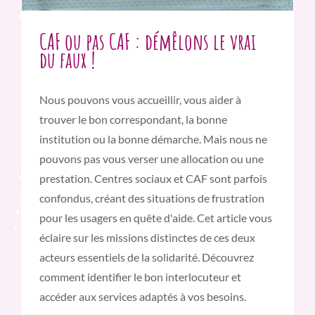
CAF ou pas CAF : démêlons le vrai
du faux !
Nous pouvons vous accueillir, vous aider à
trouver le bon correspondant, la bonne
institution ou la bonne démarche. Mais nous ne
pouvons pas vous verser une allocation ou une
prestation. Centres sociaux et CAF sont parfois
confondus, créant des situations de frustration
pour les usagers en quête d'aide. Cet article vous
éclaire sur les missions distinctes de ces deux
acteurs essentiels de la solidarité. Découvrez
comment identifier le bon interlocuteur et
accéder aux services adaptés à vos besoins.