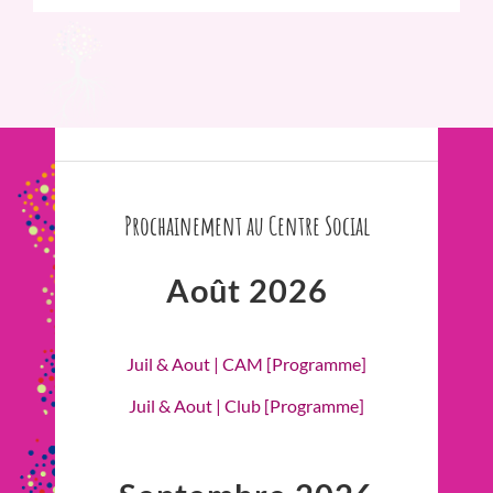
Prochainement au Centre Social
Août 2026
Juil & Aout | CAM [Programme]
Juil & Aout | Club [Programme]