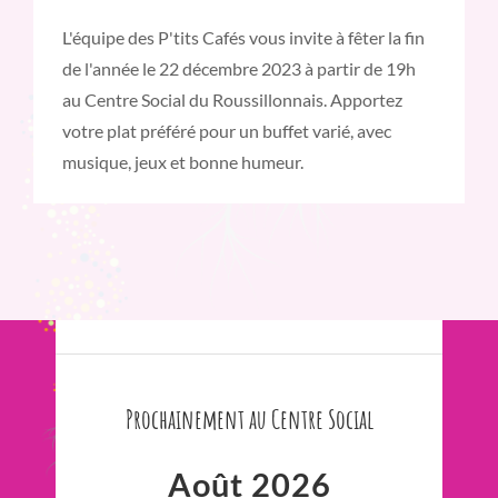
L'équipe des P'tits Cafés vous invite à fêter la fin
de l'année le 22 décembre 2023 à partir de 19h
au Centre Social du Roussillonnais. Apportez
votre plat préféré pour un buffet varié, avec
musique, jeux et bonne humeur.
Prochainement au Centre Social
Août 2026