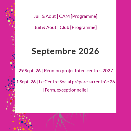
Juil & Aout | CAM [Programme]
Juil & Aout | Club [Programme]
Septembre 2026
29 Sept. 26 | Réunion projet Inter-centres 2027
1 Sept. 26 | Le Centre Social prépare sa rentrée 26
[Ferm. exceptionnelle]