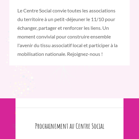
Le Centre Social convie toutes les associations
du territoire à un petit-déjeuner le 11/10 pour
échanger, partager et renforcer les liens. Un
moment convivial pour construire ensemble
l'avenir du tissu associatif local et participer à la
mobilisation nationale. Rejoignez-nous !
Prochainement au Centre Social