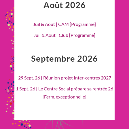
Août 2026
Juil & Aout | CAM [Programme]
Juil & Aout | Club [Programme]
Septembre 2026
29 Sept. 26 | Réunion projet Inter-centres 2027
1 Sept. 26 | Le Centre Social prépare sa rentrée 26
[Ferm. exceptionnelle]