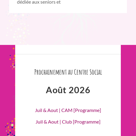
dédiée aux seniors et
Prochainement au Centre Social
Août 2026
Juil & Aout | CAM [Programme]
Juil & Aout | Club [Programme]