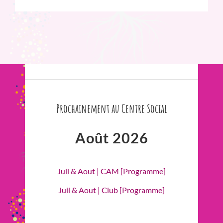
Prochainement au Centre Social
Août 2026
Juil & Aout | CAM [Programme]
Juil & Aout | Club [Programme]