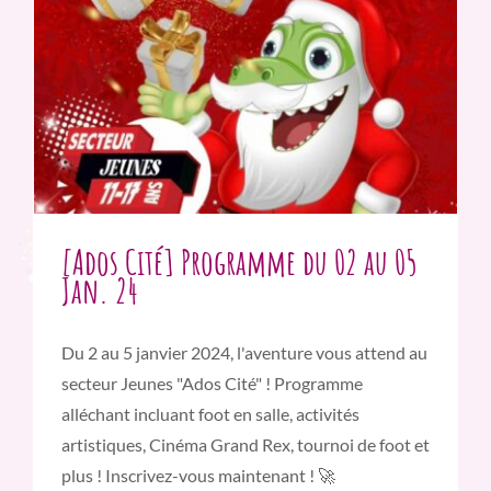
[Ados Cité] Programme du 02 au 05
Jan. 24
Du 2 au 5 janvier 2024, l'aventure vous attend au
secteur Jeunes "Ados Cité" ! Programme
alléchant incluant foot en salle, activités
artistiques, Cinéma Grand Rex, tournoi de foot et
plus ! Inscrivez-vous maintenant ! 🚀