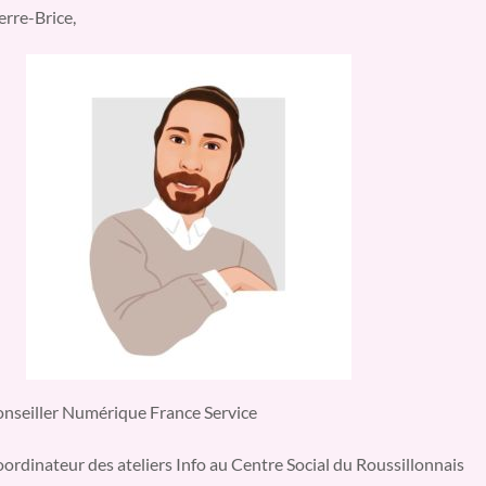
erre-Brice,
nseiller Numérique France Service
ordinateur des ateliers Info au Centre Social du Roussillonnais