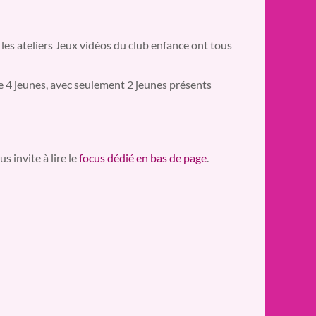
, les ateliers Jeux vidéos du club enfance ont tous
ue 4 jeunes, avec seulement 2 jeunes présents
s invite à lire le
focus dédié en bas de page
.