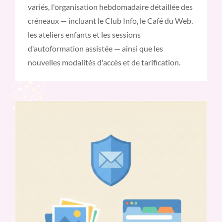
variés, l'organisation hebdomadaire détaillée des
créneaux — incluant le Club Info, le Café du Web,
les ateliers enfants et les sessions
d'autoformation assistée — ainsi que les
nouvelles modalités d'accès et de tarification.