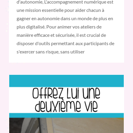
d'autonomie, L'accompagnement numérique est
une mission essentielle pour aider chacun à
gagner en autonomie dans un monde de plus en
plus digitalisé. Pour animer vos ateliers de
manière efficace et sécurisée, il est crucial de
disposer d'outils permettant aux participants de
s'exercer sans risque, sans utiliser