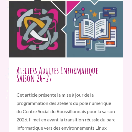
Ateliers Adultes Informatique
Saison 26-27
Cet article présente la mise à jour de la
programmation des ateliers du pôle numérique
du Centre Social du Roussillonnais pour la saison
2026. Il met en avant la transition réussie du parc
informatique vers des environnements Linux