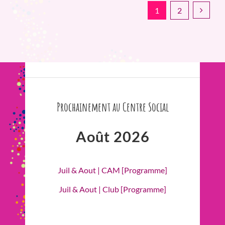
1
2
Prochainement au Centre Social
Août 2026
Juil & Aout | CAM [Programme]
Juil & Aout | Club [Programme]