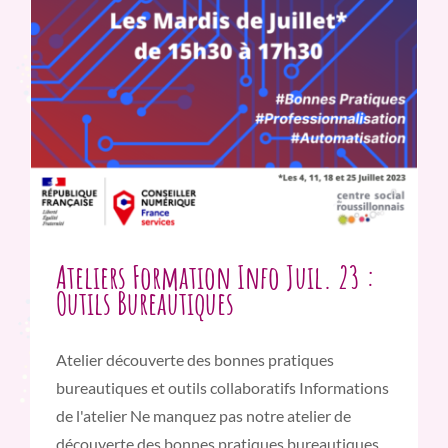
Ateliers Formation Info Juil. 23 :
Outils Bureautiques
Atelier découverte des bonnes pratiques
bureautiques et outils collaboratifs Informations
de l'atelier Ne manquez pas notre atelier de
découverte des bonnes pratiques bureautiques,