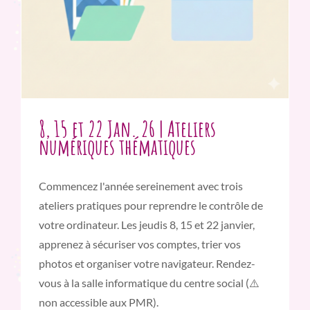
8, 15 et 22 Jan. 26 | Ateliers
numériques thématiques
Commencez l'année sereinement avec trois
ateliers pratiques pour reprendre le contrôle de
votre ordinateur. Les jeudis 8, 15 et 22 janvier,
apprenez à sécuriser vos comptes, trier vos
photos et organiser votre navigateur. Rendez-
vous à la salle informatique du centre social (⚠️
non accessible aux PMR).