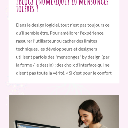
[Blog] [Numérique] 10 mensonges
tolérés ?
Dans le design logiciel, tout n’est pas toujours ce
qu’il semble être. Pour améliorer l'expérience,
rassurer l'utilisateur ou cacher des limites
techniques, les développeurs et designers
utilisent parfois des "mensonges" by design (par
la forme / le dessin) : des choix d’interface qui ne
disent pas toute la vérité. « Si c’est pour le confort