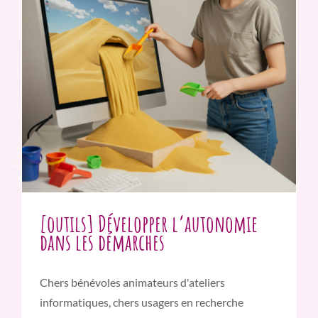
[outils] Développer l’autonomie
dans les démarches
Chers bénévoles animateurs d'ateliers
informatiques, chers usagers en recherche