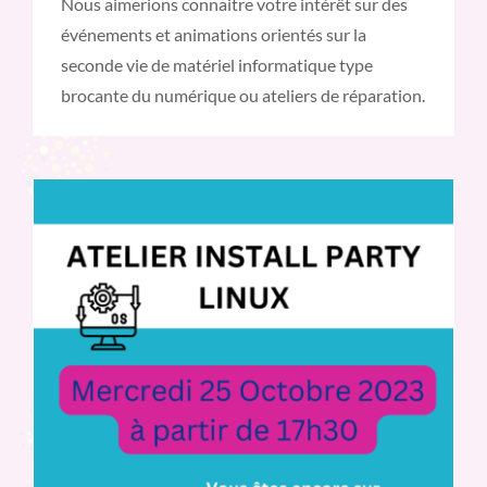
Nous aimerions connaitre votre intérêt sur des
événements et animations orientés sur la
seconde vie de matériel informatique type
brocante du numérique ou ateliers de réparation.