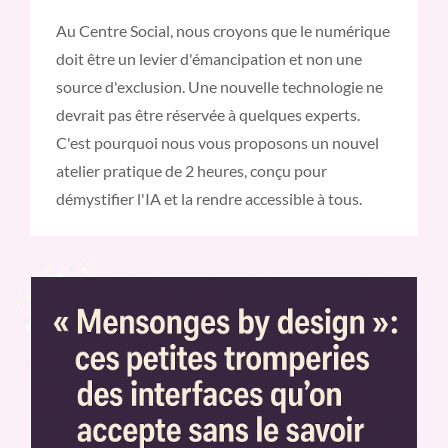
Au Centre Social, nous croyons que le numérique
doit être un levier d'émancipation et non une
source d'exclusion. Une nouvelle technologie ne
devrait pas être réservée à quelques experts.
C'est pourquoi nous vous proposons un nouvel
atelier pratique de 2 heures, conçu pour
démystifier l'IA et la rendre accessible à tous.