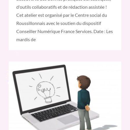
d'outils collaboratifs et de rédaction assistée !
Cet atelier est organisé par le Centre social du
Roussillonnais avec le soutien du dispositif
Conseiller Numérique France Services. Date : Les
mardis de