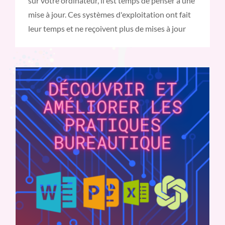
sur votre ordinateur, il est temps de penser à une
mise à jour. Ces systèmes d'exploitation ont fait
leur temps et ne reçoivent plus de mises à jour