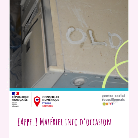
[Appel] Matériel info d’occasion