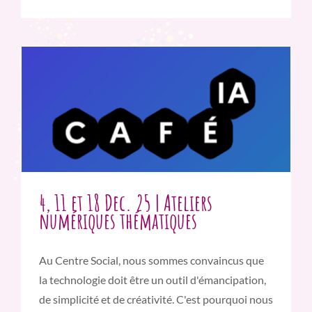
4, 11 et 18 Dec. 25 | Ateliers
numériques thématiques
Au Centre Social, nous sommes convaincus que
la technologie doit être un outil d'émancipation,
de simplicité et de créativité. C'est pourquoi nous