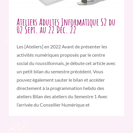
Ateliers Adultes Informatique S2 du
02 Sept. au 22 Déc. 22
Les [Ateliers] en 2022 Avant de présenter les
activités numériques proposés par le centre
social du roussillonnais, je débute cet article avec
un petit bilan du semestre précédent. Vous
pouvez également sauter le bilan et accéder
directement à la programmation hebdo des
ateliers Bilan des ateliers du Semestre 1 Avec
l’arrivée du Conseiller Numérique et