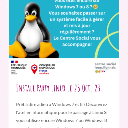
Install Party Linux le 25 Oct. 23
Prêt à dire adieu à Windows 7 et 8 ? Découvrez
l'atelier informatique pour le passage à Linux Si
vous utilisez encore Windows 7 ou Windows 8