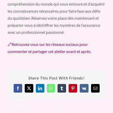
compréhension du monde qui vous entoure et d’acquérir
les connaissances nécessaires pour faire face aux défis
du quotidien. Réservez votre place dès maintenant et
préparez-vous à déchiffrer les mystères de l’assurance
avec un professionnel passionné.
🔗Retrouvez vous sur les réseaux sociaux pour
commenter et partager cet atelier avant et après.
Share This Post With Friends!
Facebook
X
LinkedIn
WhatsApp
Tumblr
Pinterest
Vk
Email