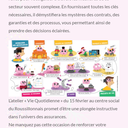
secteur souvent complexe. En fournissant toutes les clés
nécessaires, il démystifiera les mystères des contrats, des
garanties et des processus, vous permettant ainsi de
prendre des décisions éclairées.
L’atelier « Vie Quotidienne » du 15 février au centre social
du Roussillonnais promet d’être une plongée instructive
dans l’univers des assurances.
Ne manquez pas cette occasion de renforcer votre