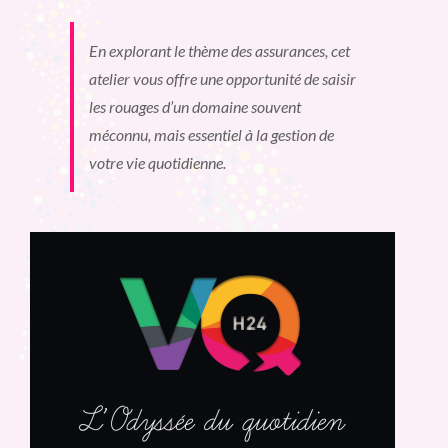
En explorant le thème des assurances, cet
atelier vous offre une opportunité de saisir
les rouages d’un domaine souvent
méconnu, mais essentiel à la gestion de
votre vie quotidienne.