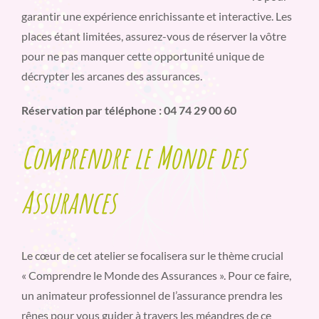
garantir une expérience enrichissante et interactive. Les
places étant limitées, assurez-vous de réserver la vôtre
pour ne pas manquer cette opportunité unique de
décrypter les arcanes des assurances.
Réservation par téléphone : 04 74 29 00 60
Comprendre le Monde des
Assurances
Le cœur de cet atelier se focalisera sur le thème crucial
« Comprendre le Monde des Assurances ». Pour ce faire,
un animateur professionnel de l’assurance prendra les
rênes pour vous guider à travers les méandres de ce