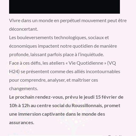
Vivre dans un monde en perpétuel mouvement peut être
déconcertant.
Les bouleversements technologiques, sociaux et
économiques impactent notre quotidien de manière
profonde, laissant parfois place à l’inquiétude.
Face à ces défis, les ateliers « Vie Quotidienne » (VQ
H24) se présentent comme des alliés incontournables
pour comprendre, analyser, et maîtriser ces
changements.
Le prochain rendez-vous, prévu le jeudi 15 février de
10h à 12h au centre social du Roussillonnais, promet
une immersion captivante dans le monde des
assurances.