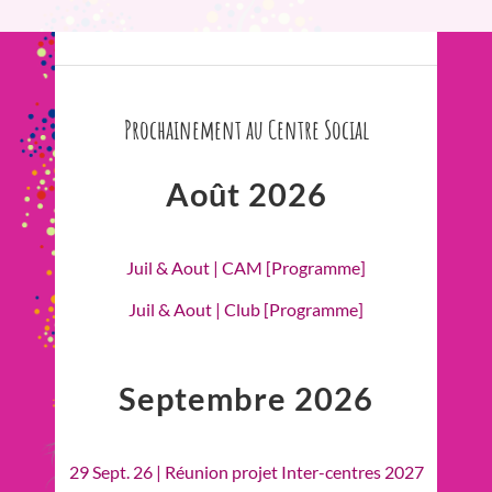
Prochainement au Centre Social
Août 2026
Juil & Aout | CAM [Programme]
Juil & Aout | Club [Programme]
Septembre 2026
29 Sept. 26 | Réunion projet Inter-centres 2027