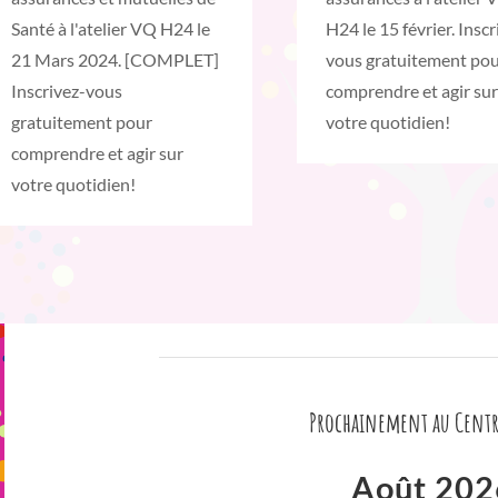
Santé à l'atelier VQ H24 le
H24 le 15 février. Inscr
21 Mars 2024. [COMPLET]
vous gratuitement po
Inscrivez-vous
comprendre et agir sur
gratuitement pour
votre quotidien!
comprendre et agir sur
votre quotidien!
Prochainement au Centr
Août 202