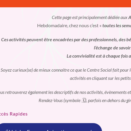
Cette page est principalement dédiée aux
A
Hebdomadaire, chez nous c’est «
toutes les sem
Ces activités peuvent être encadrées par des professionnels, des
l’échange de savoir
La convivialité est à chaque fois 
Soyez curieux(se) de mieux connaitre ce que le Centre Social fait pour le
activités en cliquant sur les petits
us retrouverez également les descriptifs de nos activités, évènements et
Rendez-Vous (symbole 🗓️), parfois en dehors du g
ccès Rapides