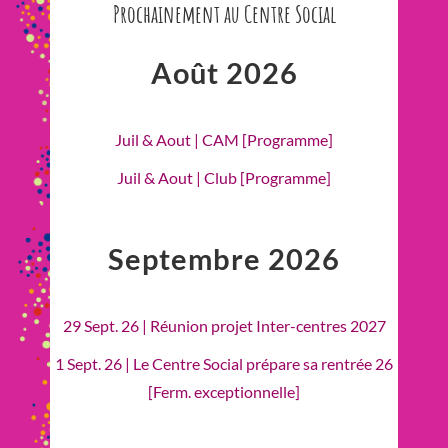
Prochainement au Centre Social
Août 2026
Juil & Aout | CAM [Programme]
Juil & Aout | Club [Programme]
Septembre 2026
29 Sept. 26 | Réunion projet Inter-centres 2027
1 Sept. 26 | Le Centre Social prépare sa rentrée 26
[Ferm. exceptionnelle]