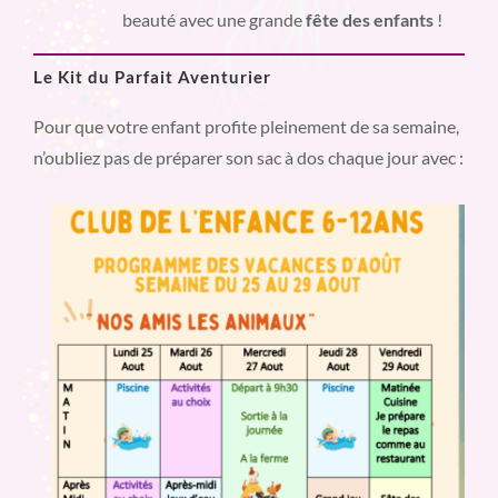
beauté avec une grande
fête des enfants
!
Le Kit du Parfait Aventurier
Pour que votre enfant profite pleinement de sa semaine,
n’oubliez pas de préparer son sac à dos chaque jour avec :