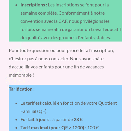
Inscriptions :
Les inscriptions se font pour la
semaine complète. Conformément à notre
convention avec la CAF, nous privilégions les
forfaits semaine afin de garantir un travail éducatif
de qualité avec des groupes d’enfants stables.
Pour toute question ou pour procéder à l’inscription,
n’hésitez pas à nous contacter. Nous avons hâte
d’accueillir vos enfants pour une fin de vacances
mémorable !
Tarification :
Le tarif est calculé en fonction de votre Quotient
Familial (QF).
Forfait 5 jours :
à partir de
28 €
.
Tarif maximal (pour QF > 1200) :
100 €.