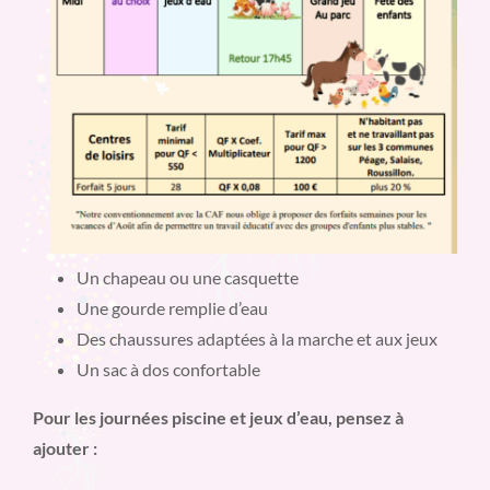
Un chapeau ou une casquette
Une gourde remplie d’eau
Des chaussures adaptées à la marche et aux jeux
Un sac à dos confortable
Pour les journées piscine et jeux d’eau, pensez à
ajouter :