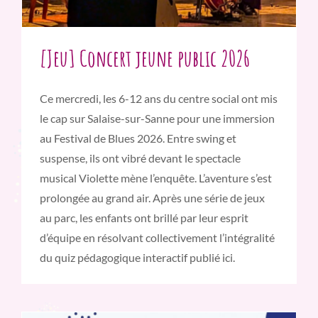
[Jeu] Concert jeune public 2026
Ce mercredi, les 6-12 ans du centre social ont mis
le cap sur Salaise-sur-Sanne pour une immersion
au Festival de Blues 2026. Entre swing et
suspense, ils ont vibré devant le spectacle
musical Violette mène l’enquête. L’aventure s’est
prolongée au grand air. Après une série de jeux
au parc, les enfants ont brillé par leur esprit
d’équipe en résolvant collectivement l’intégralité
du quiz pédagogique interactif publié ici.