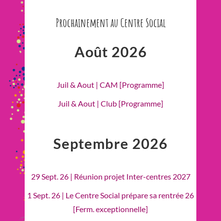
Prochainement au Centre Social
Août 2026
Juil & Aout | CAM [Programme]
Juil & Aout | Club [Programme]
Septembre 2026
29 Sept. 26 | Réunion projet Inter-centres 2027
1 Sept. 26 | Le Centre Social prépare sa rentrée 26
[Ferm. exceptionnelle]