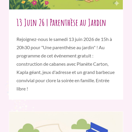
13 Juin 26 | Parenthèse au Jardin
Rejoignez-nous le samedi 13 juin 2026 de 15h à
20h30 pour "Une parenthèse au jardin" ! Au
programme de cet événement gratuit :
construction de cabanes avec Planète Carton,
Kapla géant, jeux d'adresse et un grand barbecue
convivial pour clore la soirée en famille. Entrée
libre !