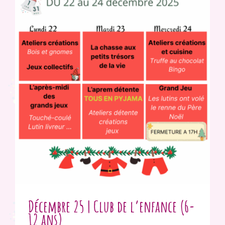
Décembre 25 | Club de l’enfance (6-
12 ans)