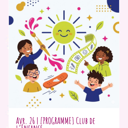
Avr. 26 | [PROGRAMME] Club de
l’Enfance