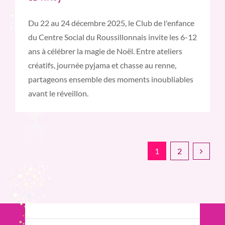
Du 22 au 24 décembre 2025, le Club de l'enfance
du Centre Social du Roussillonnais invite les 6-12
ans à célébrer la magie de Noël. Entre ateliers
créatifs, journée pyjama et chasse au renne,
partageons ensemble des moments inoubliables
avant le réveillon.
1
2