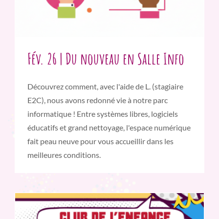
Fév. 26 | Du nouveau en Salle Info
Découvrez comment, avec l'aide de L. (stagiaire
E2C), nous avons redonné vie à notre parc
informatique ! Entre systèmes libres, logiciels
éducatifs et grand nettoyage, l'espace numérique
fait peau neuve pour vous accueillir dans les
meilleures conditions.