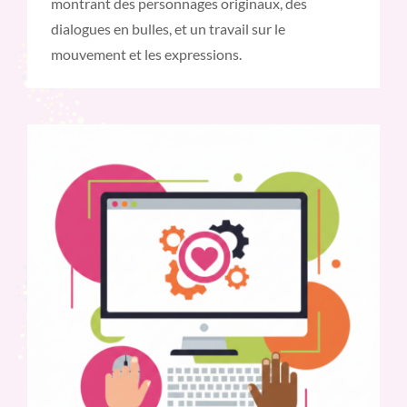
montrant des personnages originaux, des
dialogues en bulles, et un travail sur le
mouvement et les expressions.