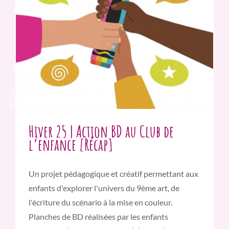
Hiver 25 | Action BD au Club de
l’enfance [Récap]
Un projet pédagogique et créatif permettant aux
enfants d'explorer l'univers du 9ème art, de
l'écriture du scénario à la mise en couleur.
Planches de BD réalisées par les enfants