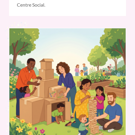
Centre Social.