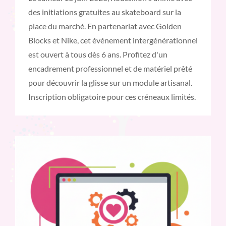
des initiations gratuites au skateboard sur la
place du marché. En partenariat avec Golden
Blocks et Nike, cet événement intergénérationnel
est ouvert à tous dès 6 ans. Profitez d'un
encadrement professionnel et de matériel prêté
pour découvrir la glisse sur un module artisanal.
Inscription obligatoire pour ces créneaux limités.