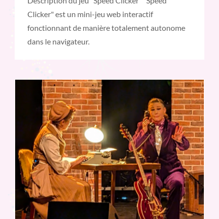
Description du jeu "Speed Clicker" "Speed
Clicker" est un mini-jeu web interactif
fonctionnant de manière totalement autonome
dans le navigateur.