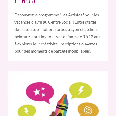
Découvrez le programme "Les Artistes" pour les
vacances d'avril au Centre Social ! Entre stages
de skate, stop-motion, sorties à Lyon et ateliers
peinture, nous invitons vos enfants de 3 à 12 ans
à explorer leur créativité. Inscriptions ouvertes
pour des moments de partage inoubliables.