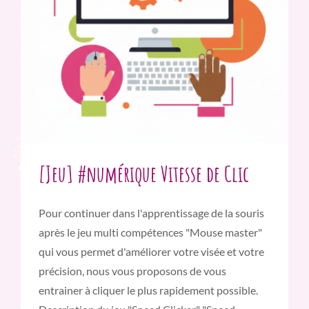
[Jeu] #numérique Vitesse de Clic
Pour continuer dans l'apprentissage de la souris
après le jeu multi compétences "Mouse master"
qui vous permet d'améliorer votre visée et votre
précision, nous vous proposons de vous
entrainer à cliquer le plus rapidement possible.