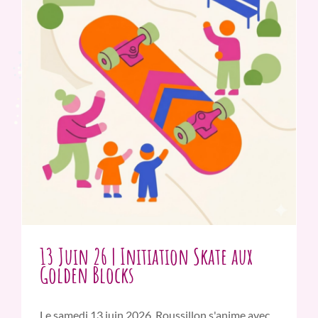
13 Juin 26 | Initiation Skate aux
Golden Blocks
Le samedi 13 juin 2026, Roussillon s'anime avec