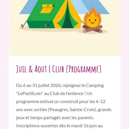
Juil & Aout | Club [Programme]
Du 6 au 31 juillet 2026, rejoignez le Camping
"LePasSiLoin" au Club de l’enfance ! Un
programme estival co-construit pour les 6-12
ans avec sorties (Peaugres, Sainte-Croix), grands
jeux et temps partagés avec les parents.
Inscriptions ouvertes dès le mardi 16 juin au