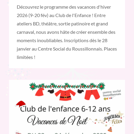
Découvrez le programme des vacances d'hiver
2026 (9-20 fév) au Club de l'Enfance ! Entre
ateliers BD, théâtre, sortie patinoire et grand
carnaval, nous avons hâte de créer ensemble des
moments inoubliables. Inscriptions dès le 28
janvier au Centre Social du Roussillonnais. Places
limitées !