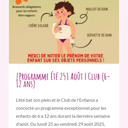
[Programme Été 25] Août | Club (6-
12 ans)
L'été bat son plein et le Club de l'Enfance a
concocté un programme exceptionnel pour les
enfants de 6 à 12 ans durant la dernière semaine
d'août. Du lundi 25 au vendredi 29 août 2025,