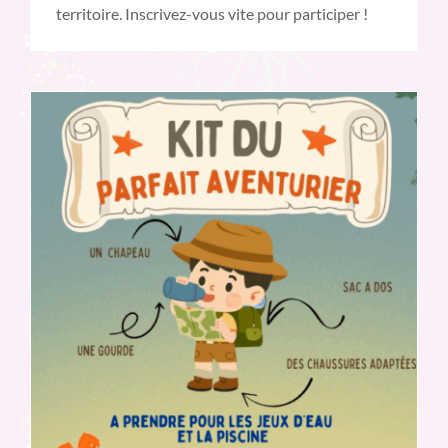
territoire. Inscrivez-vous vite pour participer !