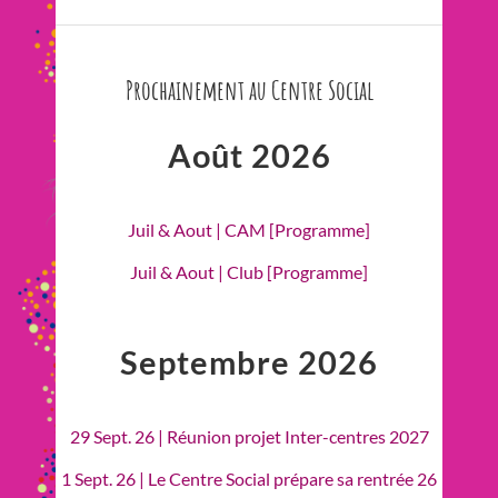
Prochainement au Centre Social
Août 2026
Juil & Aout | CAM [Programme]
Juil & Aout | Club [Programme]
Septembre 2026
29 Sept. 26 | Réunion projet Inter-centres 2027
1 Sept. 26 | Le Centre Social prépare sa rentrée 26