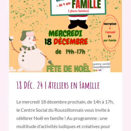
18 Déc. 24 | Ateliers en Famille
Le mercredi 18 décembre prochain, de 14h à 17h,
le Centre Social du Roussillonnais vous invite à
célébrer Noël en famille ! Au programme : une
multitude d'activités ludiques et créatives pour