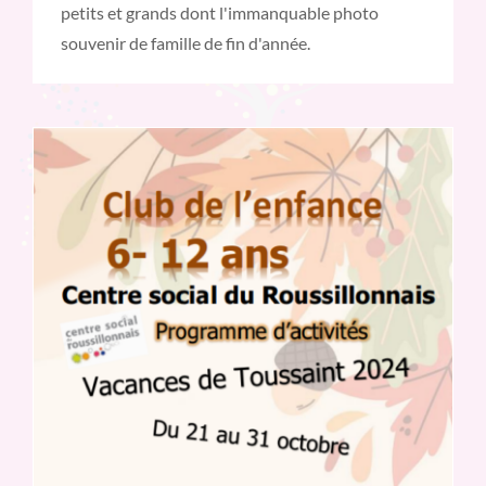
petits et grands dont l'immanquable photo
souvenir de famille de fin d'année.