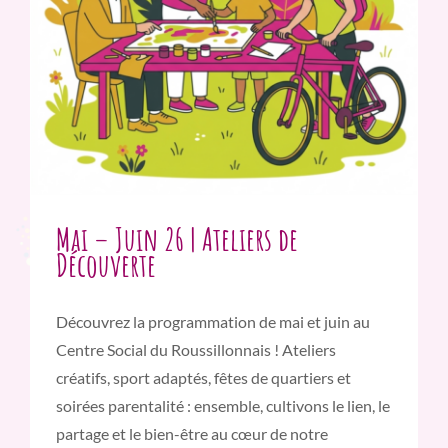
Mai – Juin 26 | Ateliers de
Découverte
Découvrez la programmation de mai et juin au
Centre Social du Roussillonnais ! Ateliers
créatifs, sport adaptés, fêtes de quartiers et
soirées parentalité : ensemble, cultivons le lien, le
partage et le bien-être au cœur de notre