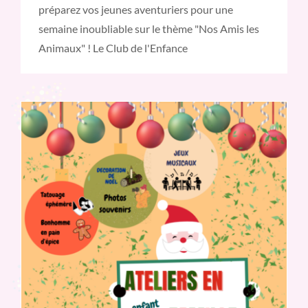
préparez vos jeunes aventuriers pour une
semaine inoubliable sur le thème "Nos Amis les
Animaux" ! Le Club de l'Enfance