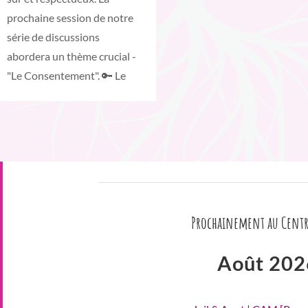
prochaine session de notre
série de discussions
abordera un thème crucial -
"Le Consentement". 🔑 Le
Prochainement au Centr
Août 202