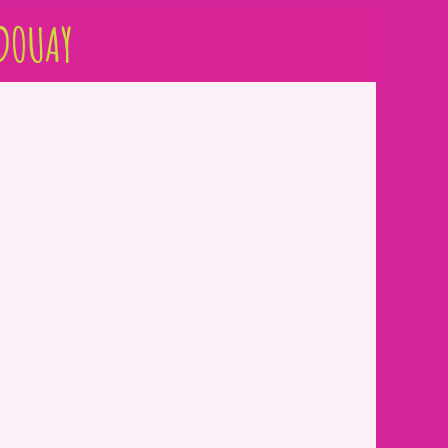
DOUAY