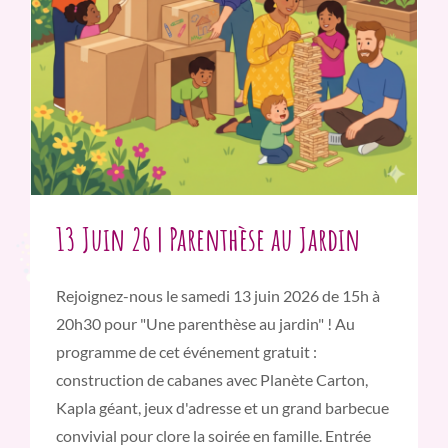
13 Juin 26 | Parenthèse au Jardin
Rejoignez-nous le samedi 13 juin 2026 de 15h à
20h30 pour "Une parenthèse au jardin" ! Au
programme de cet événement gratuit :
construction de cabanes avec Planète Carton,
Kapla géant, jeux d'adresse et un grand barbecue
convivial pour clore la soirée en famille. Entrée