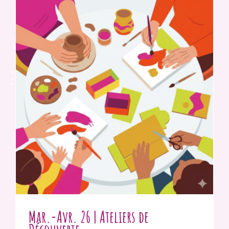
Mar.-Avr. 26 | Ateliers de