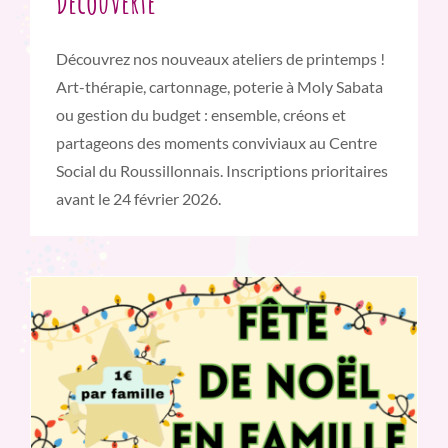
Découverte
Découvrez nos nouveaux ateliers de printemps !
Art-thérapie, cartonnage, poterie à Moly Sabata
ou gestion du budget : ensemble, créons et
partageons des moments conviviaux au Centre
Social du Roussillonnais. Inscriptions prioritaires
avant le 24 février 2026.