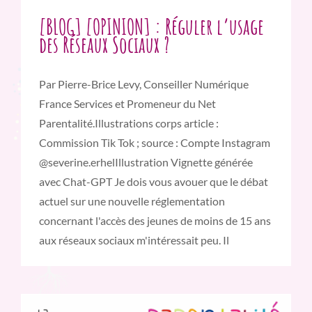
[BLOG] [OPINION] : Réguler l’usage
des Réseaux Sociaux ?
Par Pierre-Brice Levy, Conseiller Numérique
France Services et Promeneur du Net
Parentalité.Illustrations corps article :
Commission Tik Tok ; source : Compte Instagram
@severine.erhelIllustration Vignette générée
avec Chat-GPT Je dois vous avouer que le débat
actuel sur une nouvelle réglementation
concernant l'accès des jeunes de moins de 15 ans
aux réseaux sociaux m'intéressait peu. Il