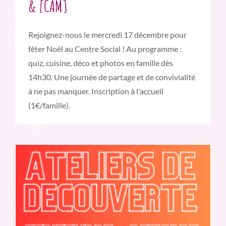
& [CAM]
Rejoignez-nous le mercredi 17 décembre pour
fêter Noël au Centre Social ! Au programme :
quiz, cuisine, déco et photos en famille dès
14h30. Une journée de partage et de convivialité
à ne pas manquer. Inscription à l'accueil
(1€/famille).