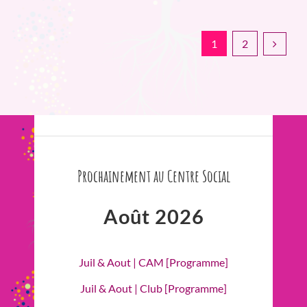
1
2
Prochainement au Centre Social
Août 2026
Juil & Aout | CAM [Programme]
Juil & Aout | Club [Programme]