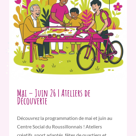
Mai – Juin 26 | Ateliers de
Découverte
Découvrez la programmation de mai et juin au
Centre Social du Roussillonnais ! Ateliers
créatifs, sport adaptés, fêtes de quartiers et