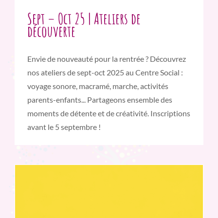
Sept – Oct 25 | Ateliers de
découverte
Envie de nouveauté pour la rentrée ? Découvrez
nos ateliers de sept-oct 2025 au Centre Social :
voyage sonore, macramé, marche, activités
parents-enfants... Partageons ensemble des
moments de détente et de créativité. Inscriptions
avant le 5 septembre !