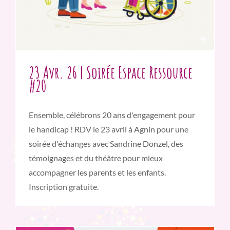
23 Avr. 26 | Soirée Espace Ressource
#20
Ensemble, célébrons 20 ans d'engagement pour
le handicap ! RDV le 23 avril à Agnin pour une
soirée d'échanges avec Sandrine Donzel, des
témoignages et du théâtre pour mieux
accompagner les parents et les enfants.
Inscription gratuite.