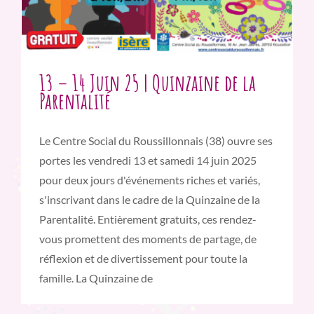
13 – 14 Juin 25 | Quinzaine de la
Parentalité
Le Centre Social du Roussillonnais (38) ouvre ses
portes les vendredi 13 et samedi 14 juin 2025
pour deux jours d'événements riches et variés,
s'inscrivant dans le cadre de la Quinzaine de la
Parentalité. Entièrement gratuits, ces rendez-
vous promettent des moments de partage, de
réflexion et de divertissement pour toute la
famille. La Quinzaine de