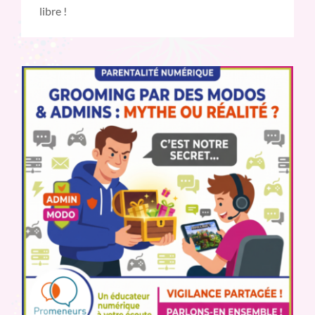
libre !