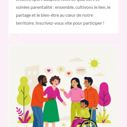
soirées parentalité : ensemble, cultivons le lien, le
partage et le bien-être au cœur de notre
territoire. Inscrivez-vous vite pour participer !