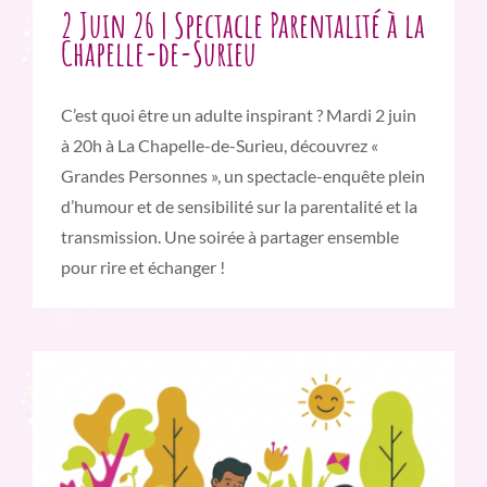
2 Juin 26 | Spectacle Parentalité à la
Chapelle-de-Surieu
C’est quoi être un adulte inspirant ? Mardi 2 juin
à 20h à La Chapelle-de-Surieu, découvrez «
Grandes Personnes », un spectacle-enquête plein
d’humour et de sensibilité sur la parentalité et la
transmission. Une soirée à partager ensemble
pour rire et échanger !