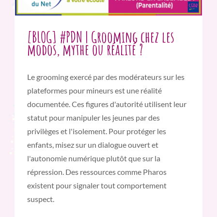
[BLOG] #PDN | Grooming chez les
modos, mythe ou réalité ?
Le grooming exercé par des modérateurs sur les
plateformes pour mineurs est une réalité
documentée. Ces figures d'autorité utilisent leur
statut pour manipuler les jeunes par des
privilèges et l'isolement. Pour protéger les
enfants, misez sur un dialogue ouvert et
l'autonomie numérique plutôt que sur la
répression. Des ressources comme Pharos
existent pour signaler tout comportement
suspect.