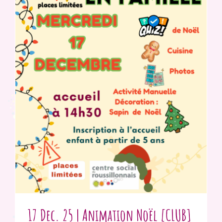
17 Dec. 25 | Animation Noël [CLUB]