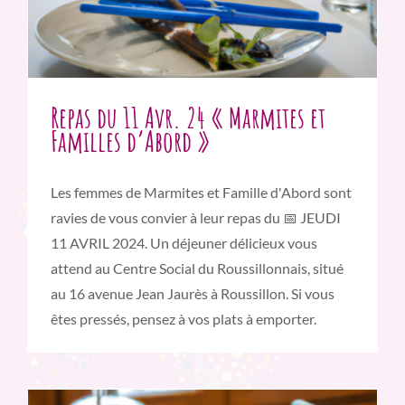
Repas du 11 Avr. 24 « Marmites et
Familles d’Abord »
Les femmes de Marmites et Famille d'Abord sont
ravies de vous convier à leur repas du 📅 JEUDI
11 AVRIL 2024. Un déjeuner délicieux vous
attend au Centre Social du Roussillonnais, situé
au 16 avenue Jean Jaurès à Roussillon. Si vous
êtes pressés, pensez à vos plats à emporter.