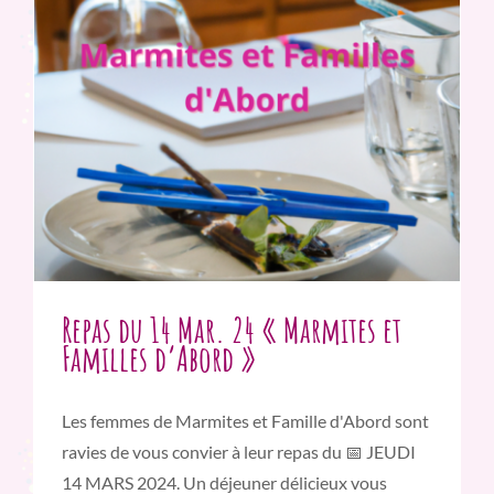
Repas du 14 Mar. 24 « Marmites et
Familles d’Abord »
Les femmes de Marmites et Famille d'Abord sont
ravies de vous convier à leur repas du 📅 JEUDI
14 MARS 2024. Un déjeuner délicieux vous