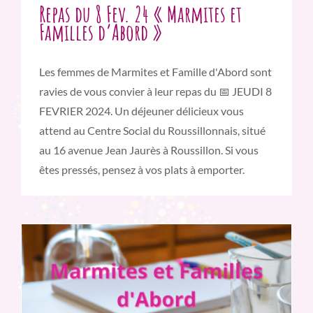
Repas du 8 Fev. 24 « Marmites et
Familles d’Abord »
Les femmes de Marmites et Famille d'Abord sont
ravies de vous convier à leur repas du 📅 JEUDI 8
FEVRIER 2024. Un déjeuner délicieux vous
attend au Centre Social du Roussillonnais, situé
au 16 avenue Jean Jaurès à Roussillon. Si vous
êtes pressés, pensez à vos plats à emporter.