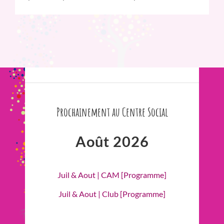
Prochainement au Centre Social
Août 2026
Juil & Aout | CAM [Programme]
Juil & Aout | Club [Programme]