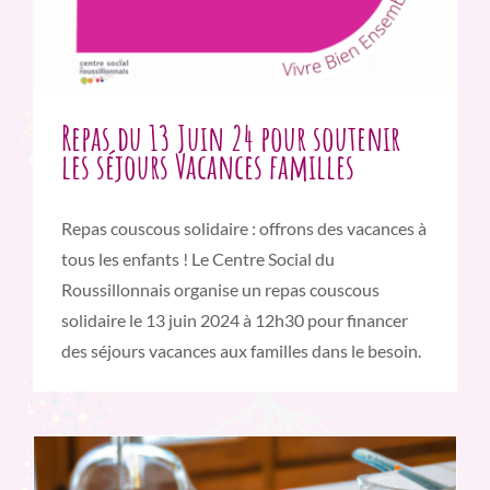
Repas du 13 Juin 24 pour soutenir
les séjours Vacances familles
Repas couscous solidaire : offrons des vacances à
tous les enfants ! Le Centre Social du
Roussillonnais organise un repas couscous
solidaire le 13 juin 2024 à 12h30 pour financer
des séjours vacances aux familles dans le besoin.