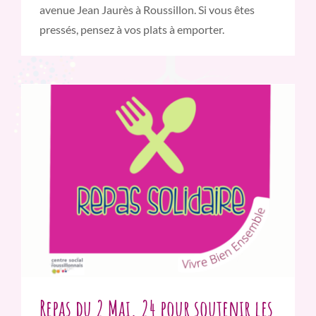
avenue Jean Jaurès à Roussillon. Si vous êtes
pressés, pensez à vos plats à emporter.
Repas du 2 Mai. 24 pour soutenir les