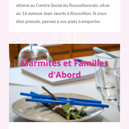
attend au Centre Social du Roussillonnais, situé
au 16 avenue Jean Jaurès à Roussillon. Si vous
êtes pressés, pensez à vos plats à emporter.