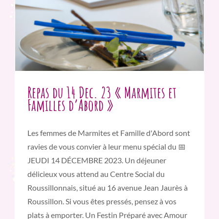
Repas du 14 Dec. 23 « Marmites et
Familles d’Abord »
Les femmes de Marmites et Famille d'Abord sont
ravies de vous convier à leur menu spécial du 📅
JEUDI 14 DÉCEMBRE 2023. Un déjeuner
délicieux vous attend au Centre Social du
Roussillonnais, situé au 16 avenue Jean Jaurès à
Roussillon. Si vous êtes pressés, pensez à vos
plats à emporter. Un Festin Préparé avec Amour