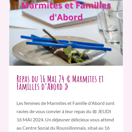
Repas du 16 Mai 24 « Marmites et
Familles d’Abord »
Les femmes de Marmites et Famille d'Abord sont
ravies de vous convier à leur repas du 📅 JEUDI
16 MAI 2024. Un déjeuner délicieux vous attend
au Centre Social du Roussillonnais, situé au 16