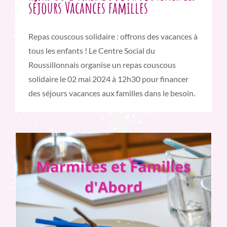
séjours Vacances familles
Repas couscous solidaire : offrons des vacances à
tous les enfants ! Le Centre Social du
Roussillonnais organise un repas couscous
solidaire le 02 mai 2024 à 12h30 pour financer
des séjours vacances aux familles dans le besoin.