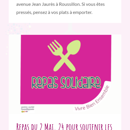
avenue Jean Jaurès à Roussillon. Si vous êtes
pressés, pensez à vos plats à emporter.
Repas du 2 Mai. 24 pour soutenir les