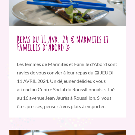
Repas du 11 Avr. 24 « Marmites et
Familles d’Abord »
Les femmes de Marmites et Famille d'Abord sont
ravies de vous convier à leur repas du 📅 JEUDI
11 AVRIL 2024. Un déjeuner délicieux vous
attend au Centre Social du Roussillonnais, situé
au 16 avenue Jean Jaurès à Roussillon. Si vous
êtes pressés, pensez à vos plats à emporter.