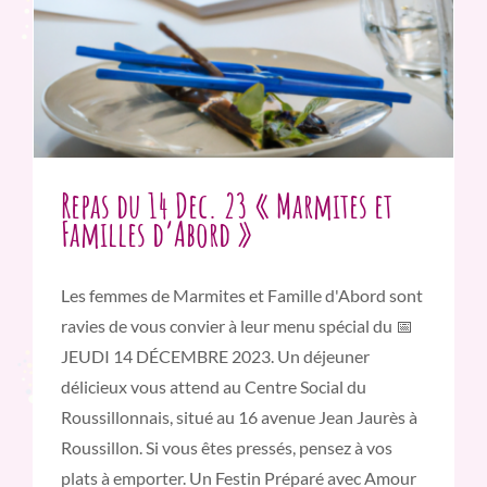
Repas du 14 Dec. 23 « Marmites et
Familles d’Abord »
Les femmes de Marmites et Famille d'Abord sont
ravies de vous convier à leur menu spécial du 📅
JEUDI 14 DÉCEMBRE 2023. Un déjeuner
délicieux vous attend au Centre Social du
Roussillonnais, situé au 16 avenue Jean Jaurès à
Roussillon. Si vous êtes pressés, pensez à vos
plats à emporter. Un Festin Préparé avec Amour