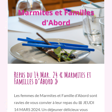
Repas du 14 Mar. 24 « Marmites et
Familles d’Abord »
Les femmes de Marmites et Famille d'Abord sont
ravies de vous convier à leur repas du 📅 JEUDI
14 MARS 2024. Un déjeuner délicieux vous