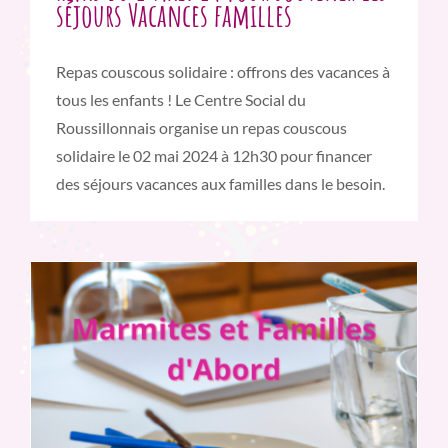
séjours Vacances familles
Repas couscous solidaire : offrons des vacances à
tous les enfants ! Le Centre Social du
Roussillonnais organise un repas couscous
solidaire le 02 mai 2024 à 12h30 pour financer
des séjours vacances aux familles dans le besoin.