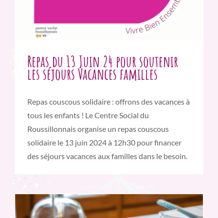
Repas du 13 Juin 24 pour soutenir
les séjours Vacances familles
Repas couscous solidaire : offrons des vacances à
tous les enfants ! Le Centre Social du
Roussillonnais organise un repas couscous
solidaire le 13 juin 2024 à 12h30 pour financer
des séjours vacances aux familles dans le besoin.