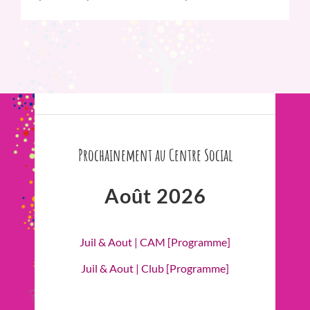
Prochainement au Centre Social
Août 2026
Juil & Aout | CAM [Programme]
Juil & Aout | Club [Programme]