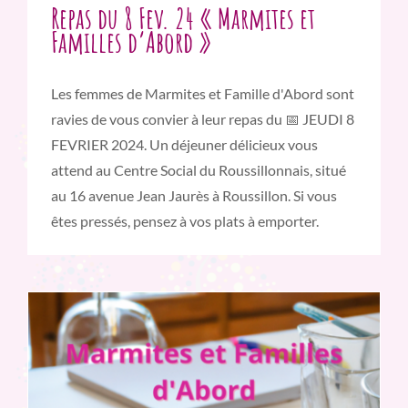
Repas du 8 Fev. 24 « Marmites et
Familles d’Abord »
Les femmes de Marmites et Famille d'Abord sont
ravies de vous convier à leur repas du 📅 JEUDI 8
FEVRIER 2024. Un déjeuner délicieux vous
attend au Centre Social du Roussillonnais, situé
au 16 avenue Jean Jaurès à Roussillon. Si vous
êtes pressés, pensez à vos plats à emporter.