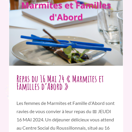
Repas du 16 Mai 24 « Marmites et
Familles d’Abord »
Les femmes de Marmites et Famille d'Abord sont
ravies de vous convier à leur repas du 📅 JEUDI
16 MAI 2024. Un déjeuner délicieux vous attend
au Centre Social du Roussillonnais, situé au 16