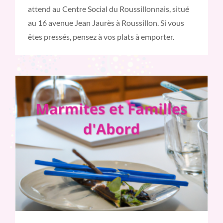
attend au Centre Social du Roussillonnais, situé
au 16 avenue Jean Jaurès à Roussillon. Si vous
êtes pressés, pensez à vos plats à emporter.