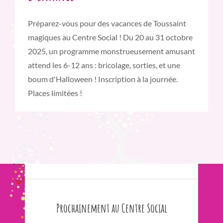
Préparez-vous pour des vacances de Toussaint
magiques au Centre Social ! Du 20 au 31 octobre
2025, un programme monstrueusement amusant
attend les 6-12 ans : bricolage, sorties, et une
boum d'Halloween ! Inscription à la journée.
Places limitées !
Prochainement au Centre Social