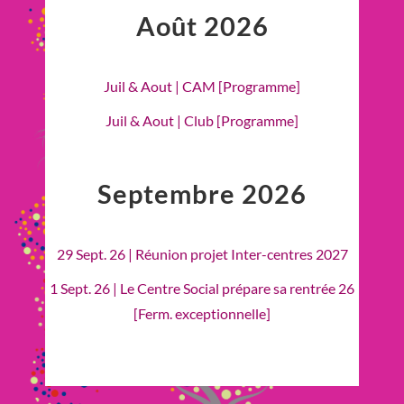
Août 2026
Juil & Aout | CAM [Programme]
Juil & Aout | Club [Programme]
Septembre 2026
29 Sept. 26 | Réunion projet Inter-centres 2027
1 Sept. 26 | Le Centre Social prépare sa rentrée 26
[Ferm. exceptionnelle]