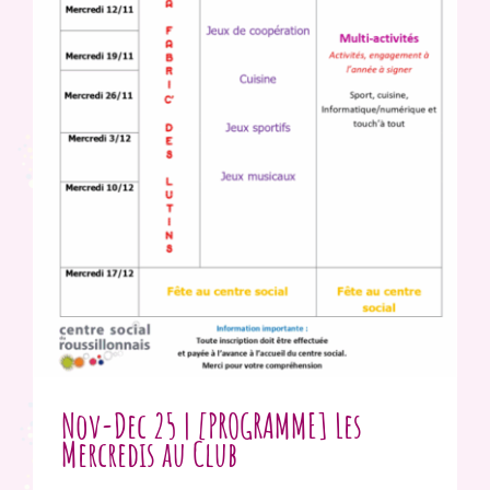
Nov-Dec 25 | [PROGRAMME] Les
Mercredis au Club