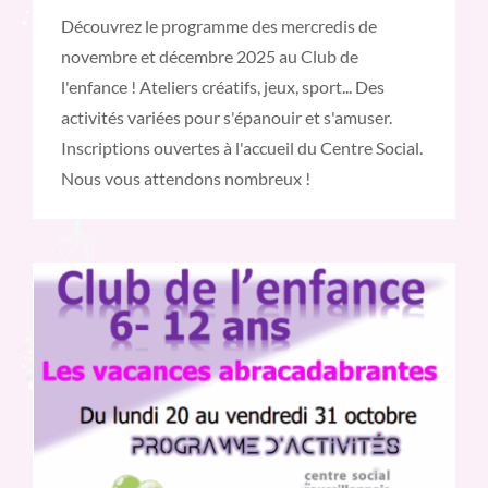
Découvrez le programme des mercredis de
novembre et décembre 2025 au Club de
l'enfance ! Ateliers créatifs, jeux, sport... Des
activités variées pour s'épanouir et s'amuser.
Inscriptions ouvertes à l'accueil du Centre Social.
Nous vous attendons nombreux !