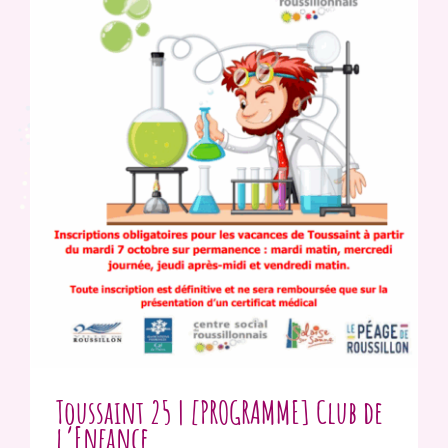
Toussaint 25 | [PROGRAMME] Club de
l’Enfance